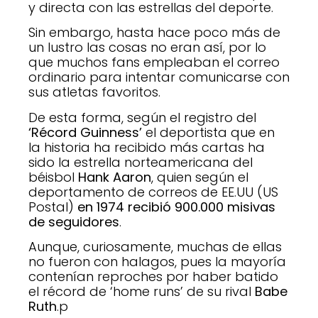
y directa con las estrellas del deporte.
Sin embargo, hasta hace poco más de
un lustro las cosas no eran así, por lo
que muchos fans empleaban el correo
ordinario para intentar comunicarse con
sus atletas favoritos.
De esta forma, según el registro del
‘Récord Guinness’
el deportista que en
la historia ha recibido más cartas ha
sido la estrella norteamericana del
béisbol
Hank Aaron
, quien según el
deportamento de correos de EE.UU (US
Postal)
en 1974 recibió 900.000 misivas
de seguidores
.
Aunque, curiosamente, muchas de ellas
no fueron con halagos, pues la mayoría
contenían reproches por haber batido
el récord de ‘home runs’ de su rival
Babe
Ruth
.p