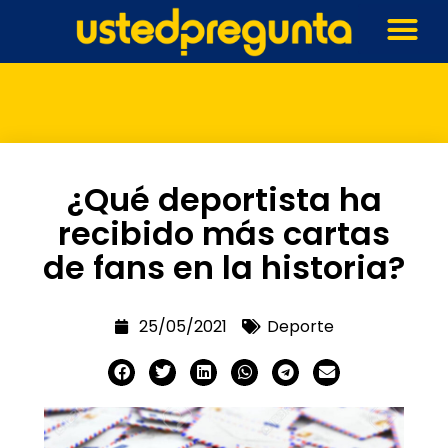
¿Qué deportista ha
recibido más cartas
de fans en la historia?
25/05/2021
Deporte