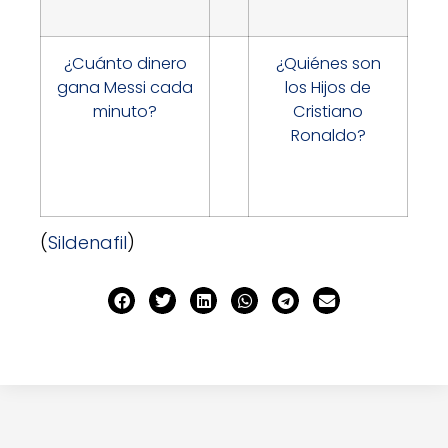
¿Cuánto dinero
¿Quiénes son
gana Messi cada
los Hijos de
minuto?
Cristiano
Ronaldo?
(
Sildenafil
)