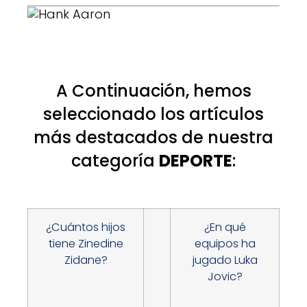
A Continuación, hemos
seleccionado los artículos
más destacados de nuestra
categoría
DEPORTE
:
¿Cuántos hijos
¿En qué
tiene Zinedine
equipos ha
Zidane?
jugado Luka
Jovic?