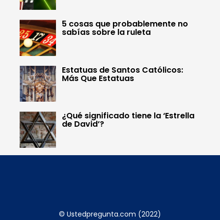
5 cosas que probablemente no
sabías sobre la ruleta
Estatuas de Santos Católicos:
Más Que Estatuas
¿Qué significado tiene la ‘Estrella
de David’?
© Ustedpregunta.com (2022)