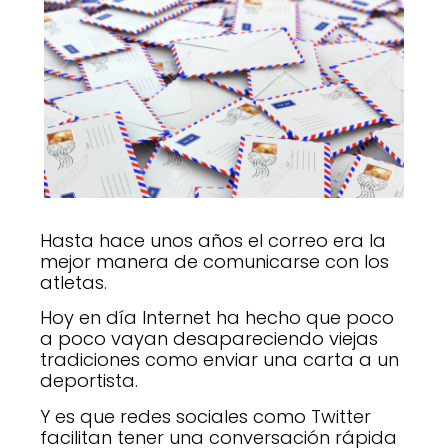
Hasta hace unos años el correo era la
mejor manera de comunicarse con los
atletas.
Hoy en día Internet ha hecho que poco
a poco vayan desapareciendo viejas
tradiciones como enviar una carta a un
deportista.
Y es que redes sociales como Twitter
facilitan tener una conversación rápida