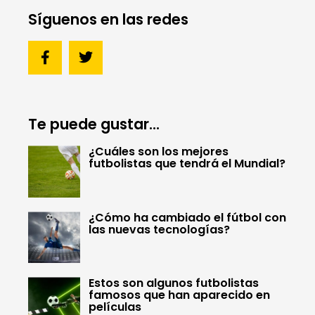
Síguenos en las redes
Te puede gustar...
¿Cuáles son los mejores
futbolistas que tendrá el Mundial?
¿Cómo ha cambiado el fútbol con
las nuevas tecnologías?
Estos son algunos futbolistas
famosos que han aparecido en
películas