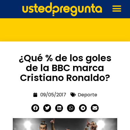
¿Qué % de los goles
de la BBC marca
Cristiano Ronaldo?
09/05/2017
Deporte