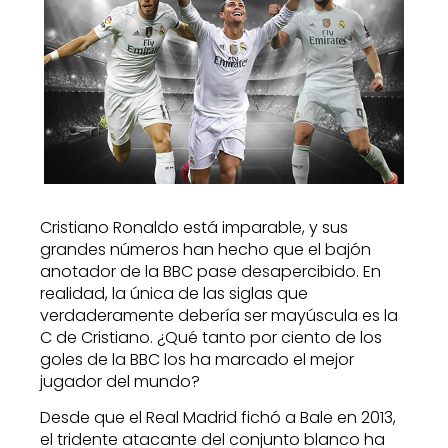
Cristiano Ronaldo está imparable, y sus
grandes números han hecho que el bajón
anotador de la BBC pase desapercibido. En
realidad, la única de las siglas que
verdaderamente debería ser mayúscula es la
C de Cristiano. ¿Qué tanto por ciento de los
goles de la BBC los ha marcado el mejor
jugador del mundo?
Desde que el Real Madrid fichó a Bale en 2013,
el tridente atacante del conjunto blanco ha