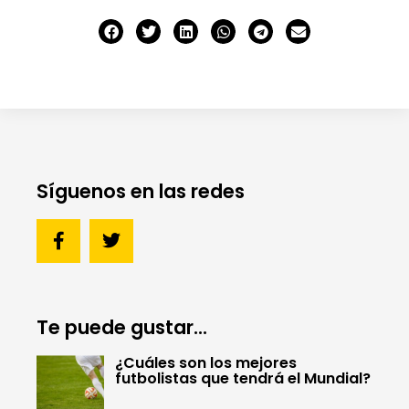
Síguenos en las redes
Te puede gustar...
¿Cuáles son los mejores
futbolistas que tendrá el Mundial?