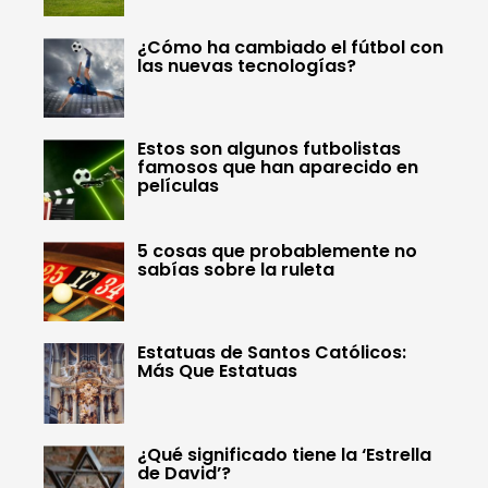
¿Cómo ha cambiado el fútbol con
las nuevas tecnologías?
Estos son algunos futbolistas
famosos que han aparecido en
películas
5 cosas que probablemente no
sabías sobre la ruleta
Estatuas de Santos Católicos:
Más Que Estatuas
¿Qué significado tiene la ‘Estrella
de David’?