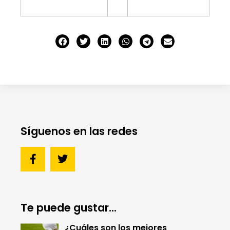
Síguenos en las redes
Te puede gustar...
¿Cuáles son los mejores