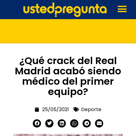
¿Qué crack del Real
Madrid acabó siendo
médico del primer
equipo?
25/05/2021
Deporte