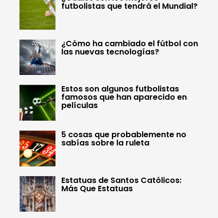
futbolistas que tendrá el Mundial?
¿Cómo ha cambiado el fútbol con
las nuevas tecnologías?
Estos son algunos futbolistas
famosos que han aparecido en
películas
5 cosas que probablemente no
sabías sobre la ruleta
Estatuas de Santos Católicos:
Más Que Estatuas