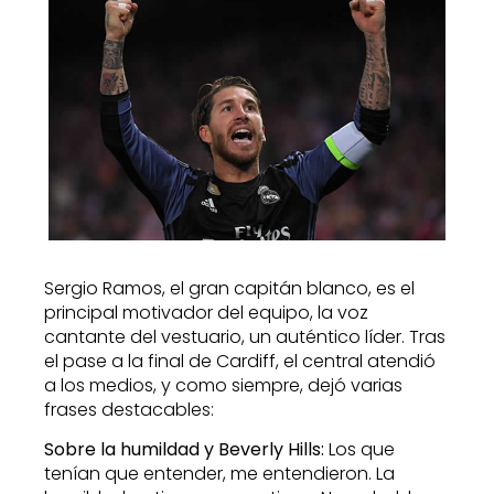
Sergio Ramos, el gran capitán blanco, es el
principal motivador del equipo, la voz
cantante del vestuario, un auténtico líder. Tras
el pase a la final de Cardiff, el central atendió
a los medios, y como siempre, dejó varias
frases destacables:
Sobre la humildad y Beverly Hills:
Los que
tenían que entender, me entendieron. La