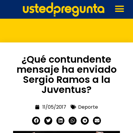
¿Qué contundente
mensaje ha enviado
Sergio Ramos a la
Juventus?
11/05/2017
Deporte