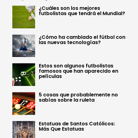
¿Cuáles son los mejores
futbolistas que tendrá el Mundial?
¿Cómo ha cambiado el fútbol con
las nuevas tecnologías?
Estos son algunos futbolistas
famosos que han aparecido en
películas
5 cosas que probablemente no
sabías sobre la ruleta
Estatuas de Santos Católicos:
Más Que Estatuas