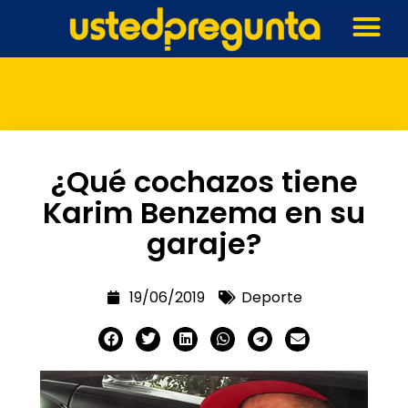
¿Qué cochazos tiene
Karim Benzema en su
garaje?
19/06/2019
Deporte