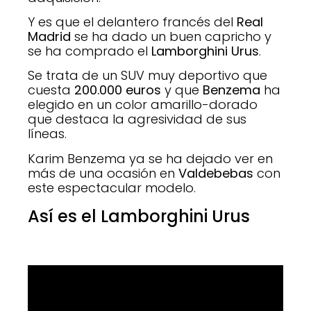
Y es que el delantero francés del
Real
Madrid
se ha dado un buen capricho y
se ha comprado el
Lamborghini Urus
.
Se trata de un SUV muy deportivo que
cuesta
200.000 euros
y que
Benzema
ha
elegido en un color amarillo-dorado
que destaca la agresividad de sus
líneas.
Karim Benzema ya se ha dejado ver en
más de una ocasión en
Valdebebas
con
este espectacular modelo.
Así es el Lamborghini Urus