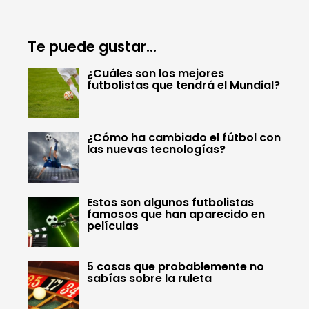
Te puede gustar...
¿Cuáles son los mejores
futbolistas que tendrá el Mundial?
¿Cómo ha cambiado el fútbol con
las nuevas tecnologías?
Estos son algunos futbolistas
famosos que han aparecido en
películas
5 cosas que probablemente no
sabías sobre la ruleta