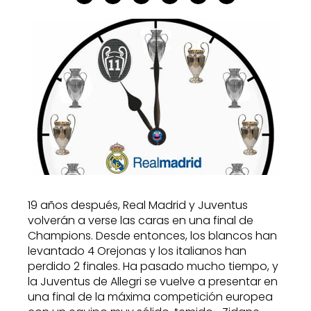
19 años después, Real Madrid y Juventus
volverán a verse las caras en una final de
Champions. Desde entonces, los blancos han
levantado 4 Orejonas y los italianos han
perdido 2 finales. Ha pasado mucho tiempo, y
la Juventus de Allegri se vuelve a presentar en
una final de la máxima competición europea