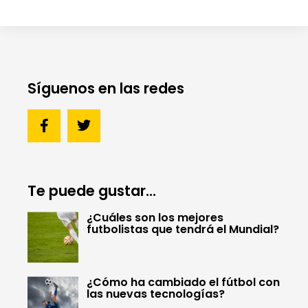
Síguenos en las redes
Te puede gustar...
¿Cuáles son los mejores
futbolistas que tendrá el Mundial?
¿Cómo ha cambiado el fútbol con
las nuevas tecnologías?