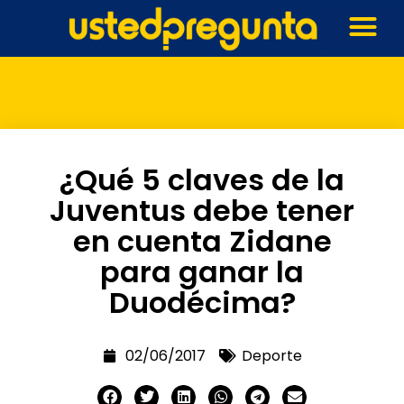
¿Qué 5 claves de la
Juventus debe tener
en cuenta Zidane
para ganar la
Duodécima?
02/06/2017
Deporte