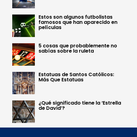
Estos son algunos futbolistas
famosos que han aparecido en
películas
5 cosas que probablemente no
sabías sobre la ruleta
Estatuas de Santos Católicos:
Más Que Estatuas
¿Qué significado tiene la ‘Estrella
de David’?