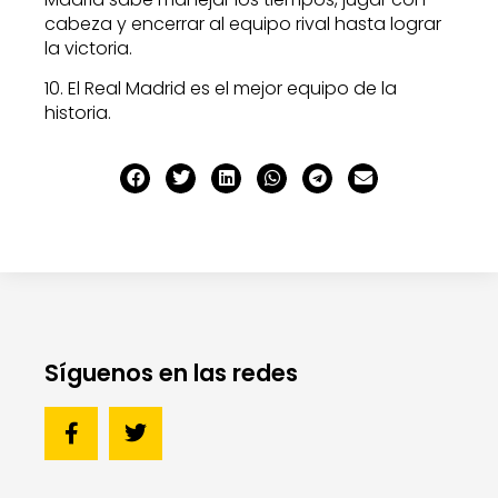
cabeza y encerrar al equipo rival hasta lograr
la victoria.
10. El Real Madrid es el mejor equipo de la
historia.
Síguenos en las redes