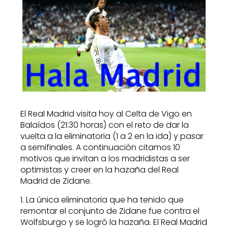
El Real Madrid visita hoy al Celta de Vigo en
Balaídos (21:30 horas) con el reto de dar la
vuelta a la eliminatoria (1 a 2 en la ida) y pasar
a semifinales. A continuación citamos 10
motivos que invitan a los madridistas a ser
optimistas y creer en la hazaña del Real
Madrid de Zidane.
1. La única eliminatoria que ha tenido que
remontar el conjunto de Zidane fue contra el
Wolfsburgo y se logró la hazaña. El Real Madrid