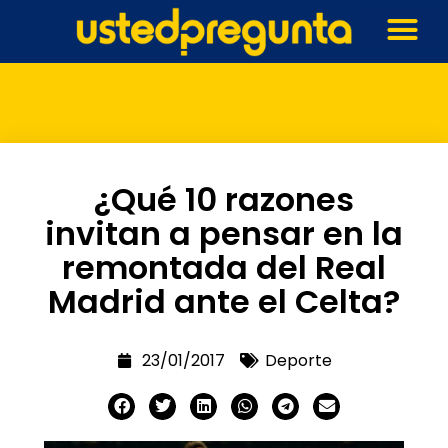
¿Qué 10 razones
invitan a pensar en la
remontada del Real
Madrid ante el Celta?
23/01/2017
Deporte