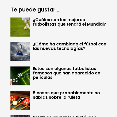
Te puede gustar...
¿Cuáles son los mejores
futbolistas que tendrá el Mundial?
¿Cómo ha cambiado el fútbol con
las nuevas tecnologías?
Estos son algunos futbolistas
famosos que han aparecido en
películas
5 cosas que probablemente no
sabías sobre la ruleta