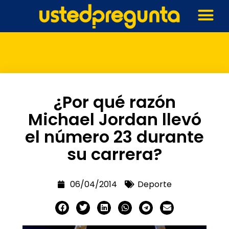
¿Por qué razón
Michael Jordan llevó
el número 23 durante
su carrera?
06/04/2014
Deporte