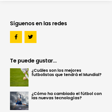
Síguenos en las redes
Te puede gustar...
¿Cuáles son los mejores
futbolistas que tendrá el Mundial?
¿Cómo ha cambiado el fútbol con
las nuevas tecnologías?