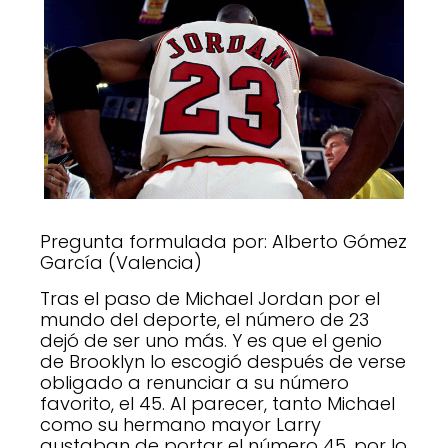
Pregunta formulada por: Alberto Gómez
García (Valencia)
Tras el paso de Michael Jordan por el
mundo del deporte, el número de 23
dejó de ser uno más. Y es que el genio
de Brooklyn lo escogió después de verse
obligado a renunciar a su número
favorito, el 45. Al parecer, tanto Michael
como su hermano mayor Larry
gustaban de portar el número 45, por lo