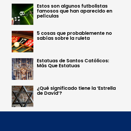
Estos son algunos futbolistas
famosos que han aparecido en
películas
5 cosas que probablemente no
sabías sobre la ruleta
Estatuas de Santos Católicos:
Más Que Estatuas
¿Qué significado tiene la ‘Estrella
de David’?