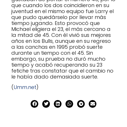
que cuando los dos coincidieron en su
juventud en el mismo equipo fue Larry el
que pudo quedárselo por llevar más
tiempo jugando. Esto provocó que
Michael eligiera el 23, el más cercano a
la mitad de 45. Con él vivió sus mejores
años en los Bulls, aunque en su regreso
a las canchas en 1995 probó suerte
durante un tiempo con el 45. Sin
embargo, su prueba no duró mucho
tiempo y acabó recuperando su 23
fetiche tras constatar que el cambio no
le había dado demasiada suerte.
(
Umm.net
)