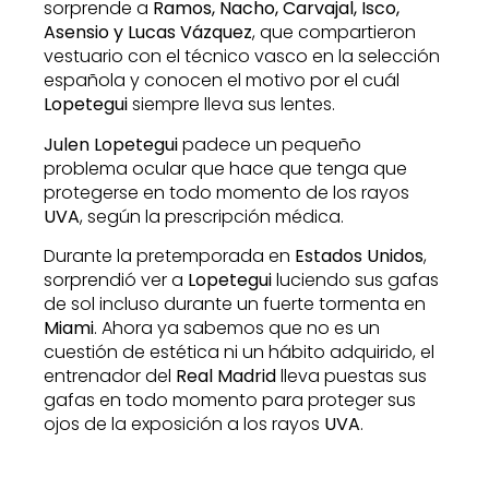
sorprende a
Ramos, Nacho, Carvajal, Isco,
Asensio y Lucas Vázquez
, que compartieron
vestuario con el técnico vasco en la selección
española y conocen el motivo por el cuál
Lopetegui
siempre lleva sus lentes.
Julen Lopetegui
padece un pequeño
problema ocular que hace que tenga que
protegerse en todo momento de los rayos
UVA
, según la prescripción médica.
Durante la pretemporada en
Estados Unidos
,
sorprendió ver a
Lopetegui
luciendo sus gafas
de sol incluso durante un fuerte tormenta en
Miami
. Ahora ya sabemos que no es un
cuestión de estética ni un hábito adquirido, el
entrenador del
Real Madrid
lleva puestas sus
gafas en todo momento para proteger sus
ojos de la exposición a los rayos
UVA
.