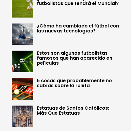
futbolistas que tendrá el Mundial?
¿Cómo ha cambiado el fútbol con
las nuevas tecnologías?
Estos son algunos futbolistas
famosos que han aparecido en
películas
5 cosas que probablemente no
sabías sobre la ruleta
Estatuas de Santos Católicos:
Más Que Estatuas