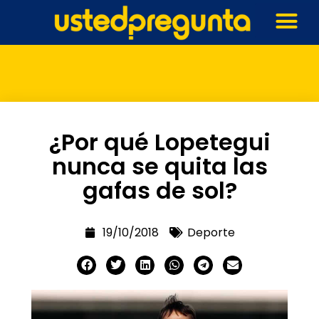
¿Por qué Lopetegui
nunca se quita las
gafas de sol?
19/10/2018
Deporte