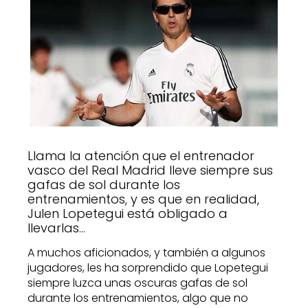
Llama la atención que el entrenador
vasco del Real Madrid lleve siempre sus
gafas de sol durante los
entrenamientos, y es que en realidad,
Julen Lopetegui está obligado a
llevarlas…
A muchos aficionados, y también a algunos
jugadores, les ha sorprendido que Lopetegui
siempre luzca unas oscuras gafas de sol
durante los entrenamientos, algo que no