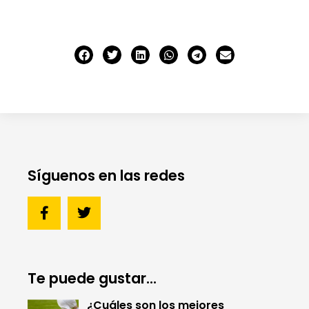
Síguenos en las redes
Te puede gustar...
¿Cuáles son los mejores