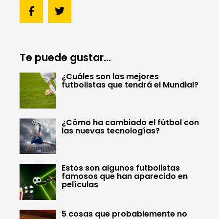
Te puede gustar...
¿Cuáles son los mejores
futbolistas que tendrá el Mundial?
¿Cómo ha cambiado el fútbol con
las nuevas tecnologías?
Estos son algunos futbolistas
famosos que han aparecido en
películas
5 cosas que probablemente no