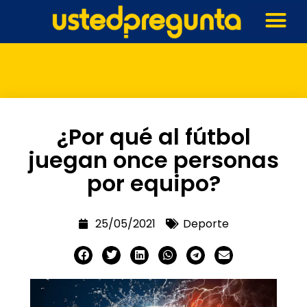
¿Por qué al fútbol
juegan once personas
por equipo?
25/05/2021
Deporte