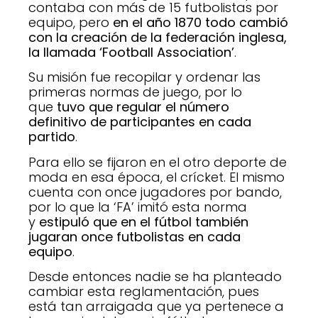
contaba con más de 15 futbolistas por
equipo, pero
en el año 1870 todo cambió
con la creación de la federación inglesa,
la llamada ‘Football Association’
.
Su misión fue recopilar y ordenar las
primeras normas de juego, por lo
que
tuvo que regular el número
definitivo de participantes en cada
partido
.
Para ello se fijaron en el otro deporte de
moda en esa época, el crícket. El mismo
cuenta con once jugadores por bando,
por lo que la ‘FA’ imitó esta norma
y
estipuló que en el fútbol también
jugaran once futbolistas en cada
equipo
.
Desde entonces nadie se ha planteado
cambiar esta reglamentación, pues
está tan arraigada que ya pertenece a