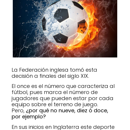
La Federación inglesa tomó esta
decisión a finales del siglo XIX.
El once es el número que caracteriza al
fútbol, pues marca el número de
jugadores que pueden estar por cada
equipo sobre el terreno de juego.
Pero,
¿por qué no nueve, diez ó doce,
por ejemplo?
En sus inicios en Inglaterra este deporte