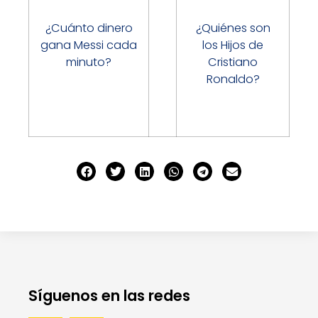
¿Cuánto dinero
¿Quiénes son
gana Messi cada
los Hijos de
minuto?
Cristiano
Ronaldo?
Síguenos en las redes