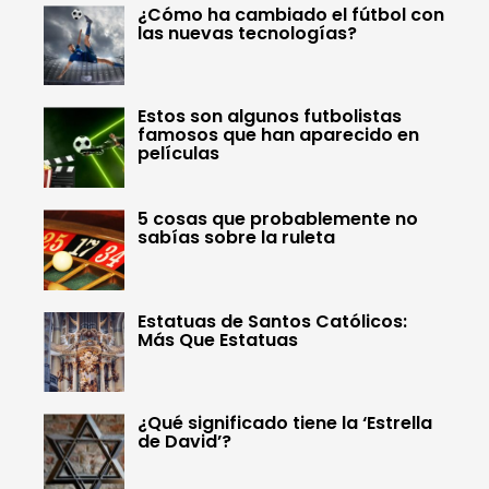
¿Cómo ha cambiado el fútbol con
las nuevas tecnologías?
Estos son algunos futbolistas
famosos que han aparecido en
películas
5 cosas que probablemente no
sabías sobre la ruleta
Estatuas de Santos Católicos:
Más Que Estatuas
¿Qué significado tiene la ‘Estrella
de David’?