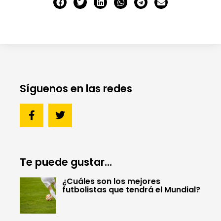
Síguenos en las redes
Te puede gustar...
¿Cuáles son los mejores
futbolistas que tendrá el Mundial?