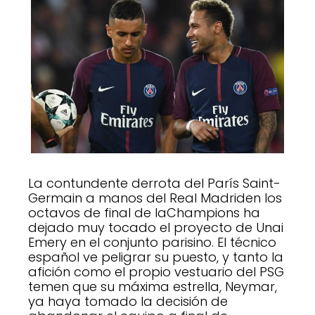
La contundente derrota del París Saint-
Germain a manos del Real Madriden los
octavos de final de laChampions ha
dejado muy tocado el proyecto de Unai
Emery en el conjunto parisino. El técnico
español ve peligrar su puesto, y tanto la
afición como el propio vestuario del PSG
temen que su máxima estrella, Neymar,
ya haya tomado la decisión de