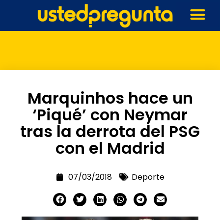
Marquinhos hace un
‘Piqué’ con Neymar
tras la derrota del PSG
con el Madrid
07/03/2018
Deporte