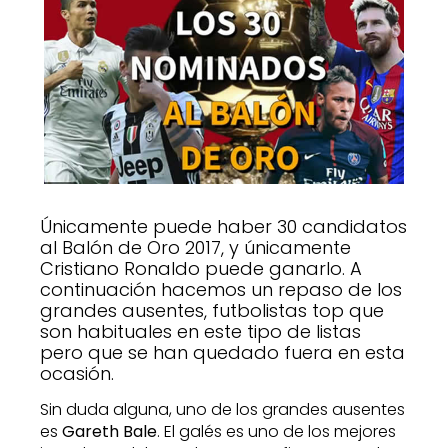
Únicamente puede haber 30 candidatos
al Balón de Oro 2017, y únicamente
Cristiano Ronaldo puede ganarlo. A
continuación hacemos un repaso de los
grandes ausentes, futbolistas top que
son habituales en este tipo de listas
pero que se han quedado fuera en esta
ocasión.
Sin duda alguna, uno de los grandes ausentes
es
Gareth Bale
. El galés es uno de los mejores