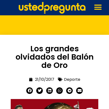
Los grandes
olvidados del Balón
de Oro
21/10/2017
Deporte