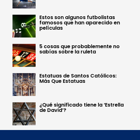
Estos son algunos futbolistas
famosos que han aparecido en
películas
5 cosas que probablemente no
sabías sobre la ruleta
Estatuas de Santos Católicos:
Más Que Estatuas
¿Qué significado tiene la ‘Estrella
de David’?