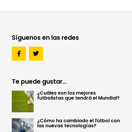
Síguenos en las redes
Te puede gustar...
¿Cuáles son los mejores
futbolistas que tendrá el Mundial?
¿Cómo ha cambiado el fútbol con
las nuevas tecnologías?