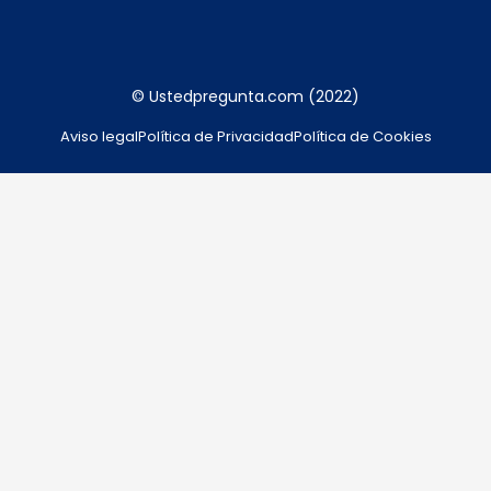
© Ustedpregunta.com (2022)
Aviso legal
Política de Privacidad
Política de Cookies