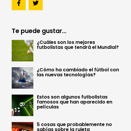
Te puede gustar...
¿Cuáles son los mejores
futbolistas que tendrá el Mundial?
¿Cómo ha cambiado el fútbol con
las nuevas tecnologías?
Estos son algunos futbolistas
famosos que han aparecido en
películas
5 cosas que probablemente no
sabías sobre la ruleta