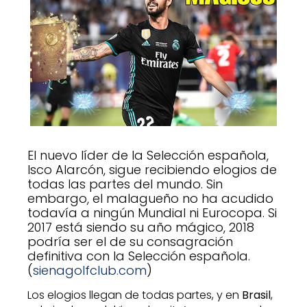
El nuevo líder de la Selección española,
Isco Alarcón, sigue recibiendo elogios de
todas las partes del mundo. Sin
embargo, el malagueño no ha acudido
todavía a ningún Mundial ni Eurocopa. Si
2017 está siendo su año mágico, 2018
podría ser el de su consagración
definitiva con la Selección española.
(
sienagolfclub.com
)
Los elogios llegan de todas partes, y en
Brasil
,