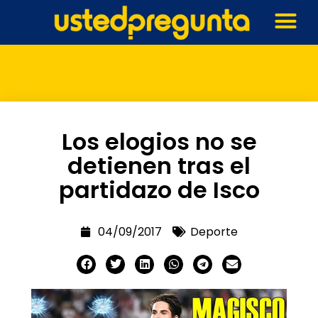
Los elogios no se
detienen tras el
partidazo de Isco
04/09/2017
Deporte