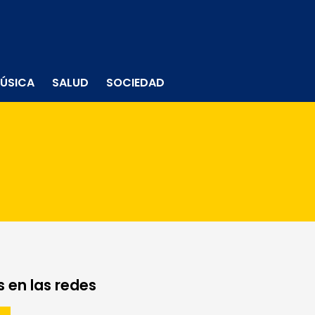
ÚSICA
SALUD
SOCIEDAD
 en las redes