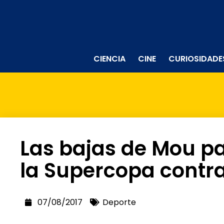
CIENCIA
CINE
CURIOSIDADE
Las bajas de Mou par
la Supercopa contra
07/08/2017
Deporte