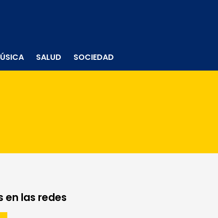
ÚSICA
SALUD
SOCIEDAD
 en las redes