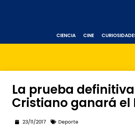
CIENCIA
CINE
CURIOSIDADE
La prueba definitiv
Cristiano ganará el
23/11/2017
Deporte