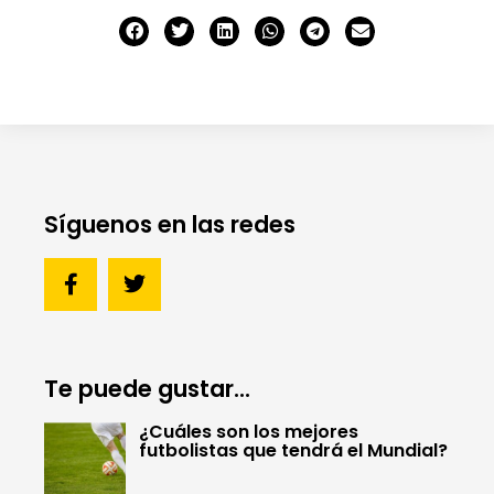
Síguenos en las redes
Te puede gustar...
¿Cuáles son los mejores
futbolistas que tendrá el Mundial?