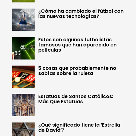
¿Cómo ha cambiado el fútbol con
las nuevas tecnologías?
Estos son algunos futbolistas
famosos que han aparecido en
películas
5 cosas que probablemente no
sabías sobre la ruleta
Estatuas de Santos Católicos:
Más Que Estatuas
¿Qué significado tiene la ‘Estrella
de David’?