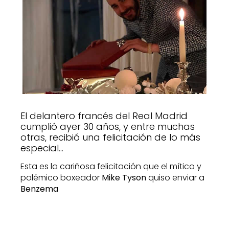
El delantero francés del Real Madrid
cumplió ayer 30 años, y entre muchas
otras, recibió una felicitación de lo más
especial…
Esta es la cariñosa felicitación que el mítico y
polémico boxeador
Mike Tyson
quiso enviar a
Benzema