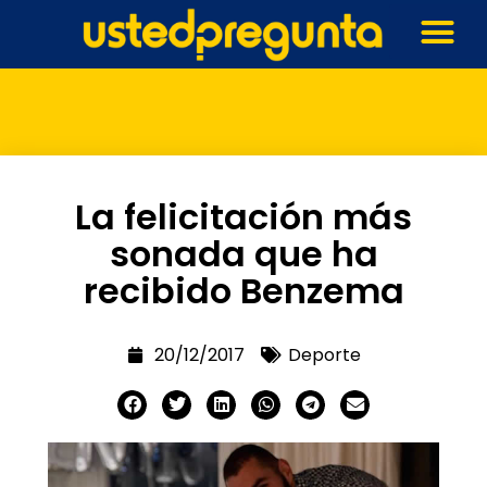
La felicitación más
sonada que ha
recibido Benzema
20/12/2017
Deporte