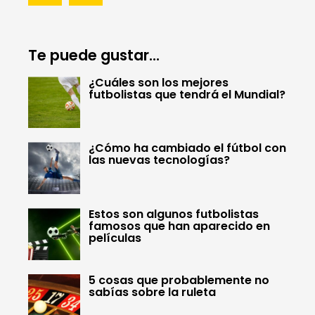
Te puede gustar...
¿Cuáles son los mejores
futbolistas que tendrá el Mundial?
¿Cómo ha cambiado el fútbol con
las nuevas tecnologías?
Estos son algunos futbolistas
famosos que han aparecido en
películas
5 cosas que probablemente no
sabías sobre la ruleta