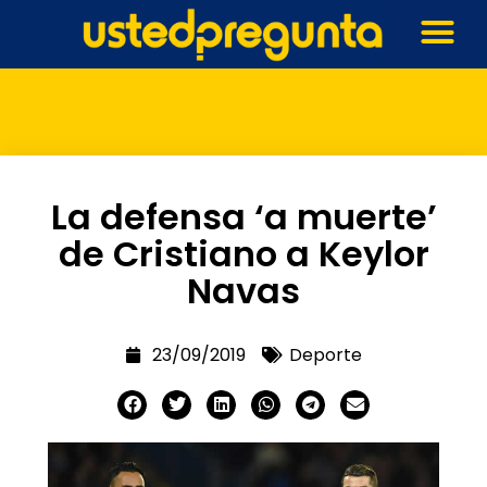
La defensa ‘a muerte’
de Cristiano a Keylor
Navas
23/09/2019
Deporte