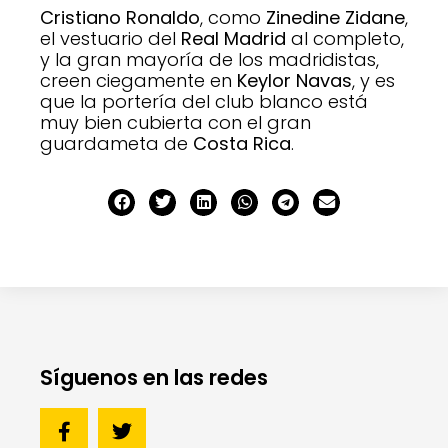
Cristiano Ronaldo
, como
Zinedine Zidane
,
el vestuario del
Real Madrid
al completo,
y la gran mayoría de los madridistas,
creen ciegamente en
Keylor Navas
, y es
que la portería del club blanco está
muy bien cubierta con el gran
guardameta de
Costa Rica
.
Síguenos en las redes