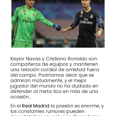
Keylor Navas y Cristiano Ronaldo son
compañeros de equipos y mantienen
una relación cordial de amistad fuera
del campo. Podríamos decir que se
admiran mútuamente, y el mejor
jugador del mundo no ha dudado en
defender al meta tico en más de una
ocasión…
En el
Real Madrid
la presión es enorme, y
los constantes rumores pueden