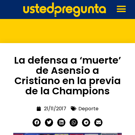
La defensa a ‘muerte’
de Asensio a
Cristiano en la previa
de la Champions
21/11/2017
Deporte