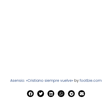
Asensio: »Cristiano siempre vuelve»
by
footbie.com