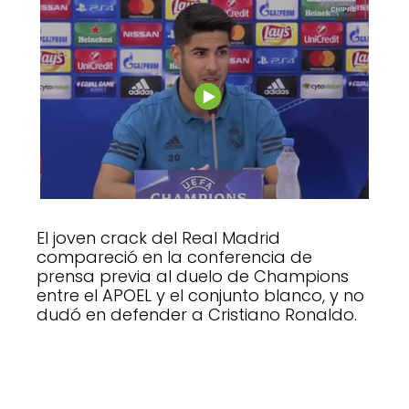
El joven crack del Real Madrid
compareció en la conferencia de
prensa previa al duelo de Champions
entre el APOEL y el conjunto blanco, y no
dudó en defender a Cristiano Ronaldo.