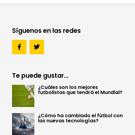
Síguenos en las redes
Te puede gustar...
¿Cuáles son los mejores
futbolistas que tendrá el Mundial?
¿Cómo ha cambiado el fútbol con
las nuevas tecnologías?