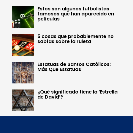
Estos son algunos futbolistas
famosos que han aparecido en
películas
5 cosas que probablemente no
sabías sobre la ruleta
Estatuas de Santos Católicos:
Más Que Estatuas
¿Qué significado tiene la ‘Estrella
de David’?