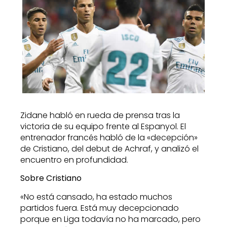
Zidane habló en rueda de prensa tras la
victoria de su equipo frente al Espanyol. El
entrenador francés habló de la «decepción»
de Cristiano, del debut de Achraf, y analizó el
encuentro en profundidad.
Sobre Cristiano
«No está cansado, ha estado muchos
partidos fuera. Está muy decepcionado
porque en Liga todavía no ha marcado, pero