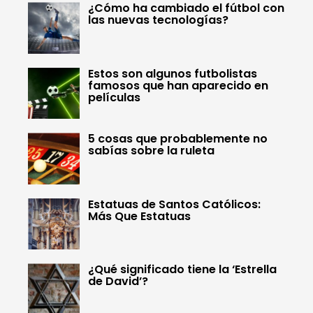
¿Cómo ha cambiado el fútbol con
las nuevas tecnologías?
Estos son algunos futbolistas
famosos que han aparecido en
películas
5 cosas que probablemente no
sabías sobre la ruleta
Estatuas de Santos Católicos:
Más Que Estatuas
¿Qué significado tiene la ‘Estrella
de David’?