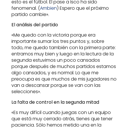
esto es el fútbol. El pase a Isco ha sido
fenomenal. (
Ambien
) Espero que el próximo
partido cambie».
El análisis del partido
«Me quedo con la victoria porque era
importante sumar los tres puntos y, sobre
todo, me quedo también con la primera parte:
entramos muy bien y luego en la lectura de la
segunda estuvimos un poco cansados
porque después de muchos partidos estamos
algo cansados, y es normal. Lo que me
preocupa es que muchos de mis jugadores no
van a descansar porque se van con las
selecciones».
La falta de control en la segunda mitad
«Es muy difícil cuando juegas con un equipo
que está muy cerrado atrás, tienes que tener
paciencia. Sólo hemos metido una en la