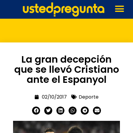
La gran decepción
que se llevó Cristiano
ante el Espanyol
02/10/2017
Deporte