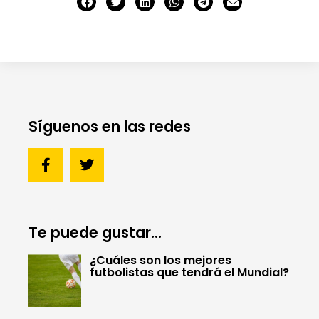
Síguenos en las redes
Te puede gustar...
¿Cuáles son los mejores
futbolistas que tendrá el Mundial?