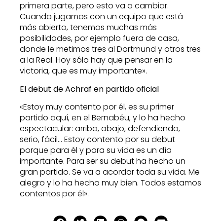
primera parte, pero esto va a cambiar.
Cuando jugamos con un equipo que está
más abierto, tenemos muchas más
posibilidades, por ejemplo fuera de casa,
donde le metimos tres al Dortmund y otros tres
a la Real. Hoy sólo hay que pensar en la
victoria, que es muy importante».
El debut de Achraf en partido oficial
«Estoy muy contento por él, es su primer
partido aquí, en el Bernabéu, y lo ha hecho
espectacular: arriba, abajo, defendiendo,
serio, fácil… Estoy contento por su debut
porque para él y para su vida es un día
importante. Para ser su debut ha hecho un
gran partido. Se va a acordar toda su vida. Me
alegro y lo ha hecho muy bien. Todos estamos
contentos por él».