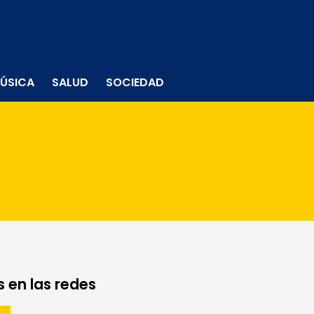
ÚSICA
SALUD
SOCIEDAD
 en las redes