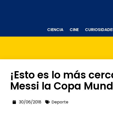
CIENCIA
CINE
CURIOSIDADE
¡Esto es lo más cer
Messi la Copa Mund
30/06/2018
Deporte