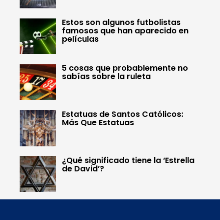
Estos son algunos futbolistas
famosos que han aparecido en
películas
5 cosas que probablemente no
sabías sobre la ruleta
Estatuas de Santos Católicos:
Más Que Estatuas
¿Qué significado tiene la ‘Estrella
de David’?