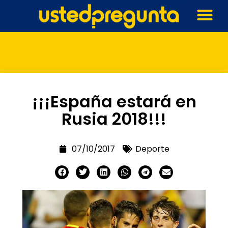
¡¡¡España estará en
Rusia 2018!!!
07/10/2017
Deporte