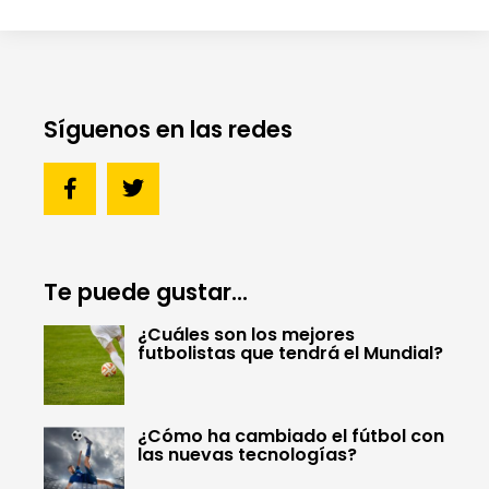
Síguenos en las redes
Te puede gustar...
¿Cuáles son los mejores
futbolistas que tendrá el Mundial?
¿Cómo ha cambiado el fútbol con
las nuevas tecnologías?