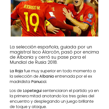
La selección española, guiada por un
magistral Isco Alarcón, pasó por encima
de Albania y cerró su pase para el
Mundial de Rusia 2018.
La Roja
fue muy superior en todo momento a
la selección de
Albania
entrenada por el ex
madridista
Panucci
.
Los de
Lopetegui
sentenciaron el partido ya en
la primera mitad anotando los tres goles del
encuentro y desplegando un juego brillante
de toque y ataque.