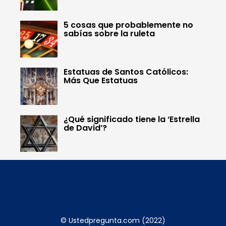
5 cosas que probablemente no
sabías sobre la ruleta
Estatuas de Santos Católicos:
Más Que Estatuas
¿Qué significado tiene la ‘Estrella
de David’?
© Ustedpregunta.com (2022)