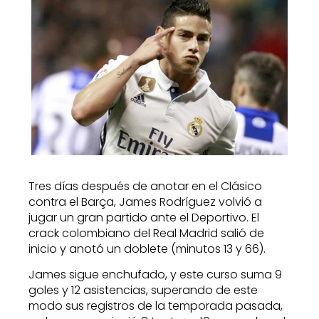
Tres días después de anotar en el Clásico
contra el Barça, James Rodríguez volvió a
jugar un gran partido ante el Deportivo. El
crack colombiano del Real Madrid salió de
inicio y anotó un doblete (minutos 13 y 66).
James sigue enchufado, y este curso suma 9
goles y 12 asistencias, superando de este
modo sus registros de la temporada pasada,