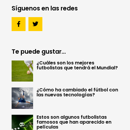
Síguenos en las redes
Te puede gustar...
¿Cuáles son los mejores
futbolistas que tendrá el Mundial?
¿Cómo ha cambiado el fútbol con
las nuevas tecnologías?
Estos son algunos futbolistas
famosos que han aparecido en
películas