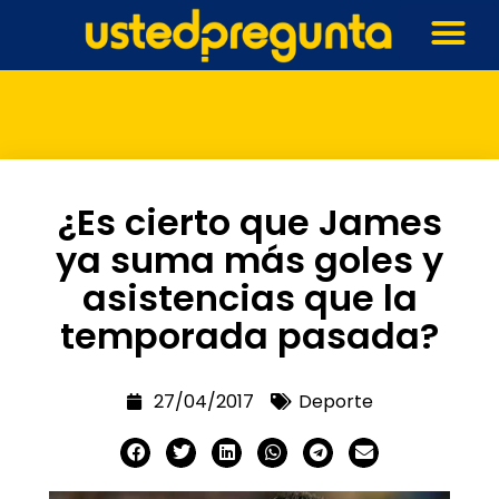
¿Es cierto que James
ya suma más goles y
asistencias que la
temporada pasada?
27/04/2017
Deporte