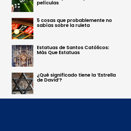
películas
5 cosas que probablemente no
sabías sobre la ruleta
Estatuas de Santos Católicos:
Más Que Estatuas
¿Qué significado tiene la ‘Estrella
de David’?