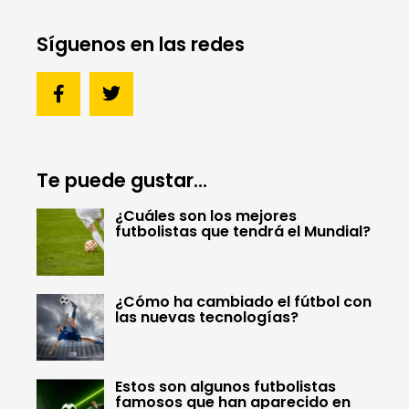
Síguenos en las redes
Te puede gustar...
¿Cuáles son los mejores
futbolistas que tendrá el Mundial?
¿Cómo ha cambiado el fútbol con
las nuevas tecnologías?
Estos son algunos futbolistas
famosos que han aparecido en