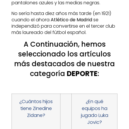
pantalones azules y las medias negras.
No sería hasta diez años más tarde (en 1921)
cuando el ahora
Atlético de Madrid
se
independizó para convertirse en el tercer club
más laureado del fútbol español.
A Continuación, hemos
seleccionado los artículos
más destacados de nuestra
categoría
DEPORTE
:
¿Cuántos hijos
¿En qué
tiene Zinedine
equipos ha
Zidane?
jugado Luka
Jovic?