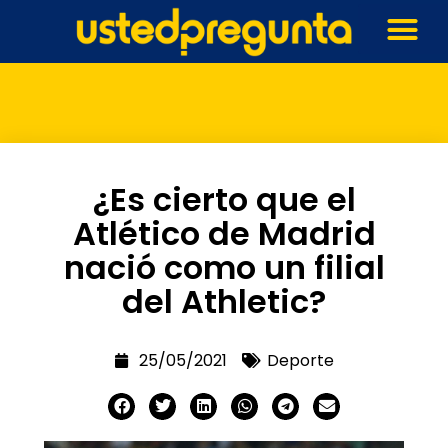
¿Es cierto que el
Atlético de Madrid
nació como un filial
del Athletic?
25/05/2021
Deporte