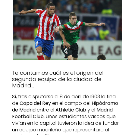
Te contamos cuál es el origen del
segundo equipo de la ciudad de
Madrid…
Sí, tras disputarse el 8 de abril de 1903 la final
de
Copa del Rey
en el campo del
Hipódromo
de Madrid
entre el
Athletic Club
y el
Madrid
Football Club
, unos estudiantes vascos que
vivían en la capital tuvieron la idea de fundar
un equipo madrileño que representara al