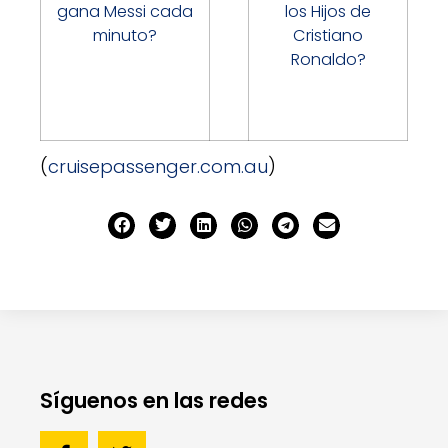
gana Messi cada
los Hijos de
minuto?
Cristiano
Ronaldo?
(
cruisepassenger.com.au
)
Síguenos en las redes