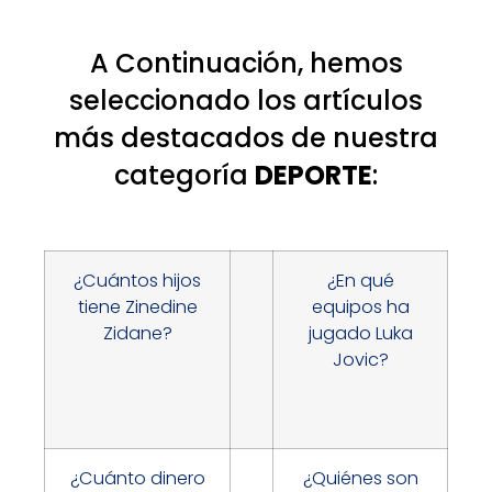
A Continuación, hemos
seleccionado los artículos
más destacados de nuestra
categoría
DEPORTE
:
¿Cuántos hijos
¿En qué
tiene Zinedine
equipos ha
Zidane?
jugado Luka
Jovic?
¿Cuánto dinero
¿Quiénes son