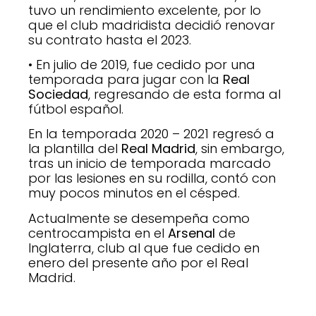
tuvo un rendimiento excelente, por lo
que el club madridista decidió renovar
su contrato hasta el 2023.
• En julio de 2019, fue cedido por una
temporada para jugar con la
Real
Sociedad
, regresando de esta forma al
fútbol español.
En la temporada 2020 – 2021 regresó a
la plantilla del
Real Madrid
, sin embargo,
tras un inicio de temporada marcado
por las lesiones en su rodilla, contó con
muy pocos minutos en el césped.
Actualmente se desempeña como
centrocampista en el
Arsenal
de
Inglaterra, club al que fue cedido en
enero del presente año por el Real
Madrid.