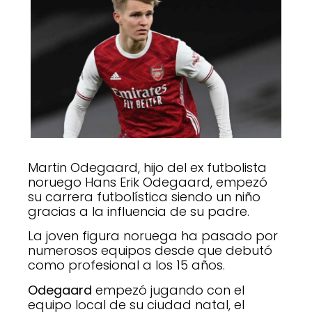
Martin Odegaard, hijo del ex futbolista
noruego Hans Erik Odegaard, empezó
su carrera futbolística siendo un niño
gracias a la influencia de su padre.
La joven figura noruega ha pasado por
numerosos equipos desde que debutó
como profesional a los 15 años.
Odegaard
empezó jugando con el
equipo local de su ciudad natal, el