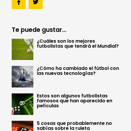
Te puede gustar...
¿Cuáles son los mejores
futbolistas que tendrá el Mundial?
¿Cómo ha cambiado el fútbol con
las nuevas tecnologías?
Estos son algunos futbolistas
famosos que han aparecido en
películas
5 cosas que probablemente no
sabías sobre la ruleta