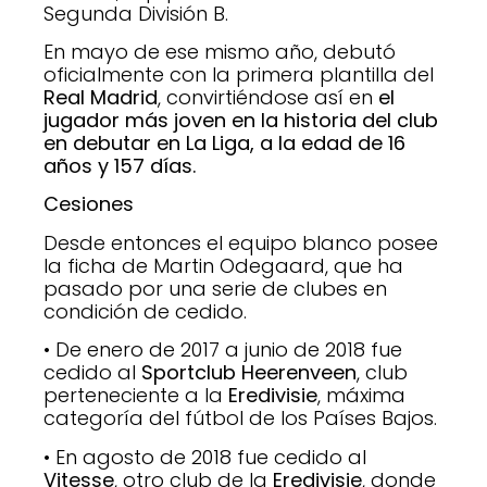
Segunda División B.
En mayo de ese mismo año, debutó
oficialmente con la primera plantilla del
Real Madrid
, convirtiéndose así en
el
jugador más joven en la historia del club
en debutar en La Liga, a la edad de 16
años y 157 días.
Cesiones
Desde entonces el equipo blanco posee
la ficha de Martin Odegaard, que ha
pasado por una serie de clubes en
condición de cedido.
• De enero de 2017 a junio de 2018 fue
cedido al
Sportclub Heerenveen
, club
perteneciente a la
Eredivisie
, máxima
categoría del fútbol de los Países Bajos.
• En agosto de 2018 fue cedido al
Vitesse
, otro club de la
Eredivisie
, donde