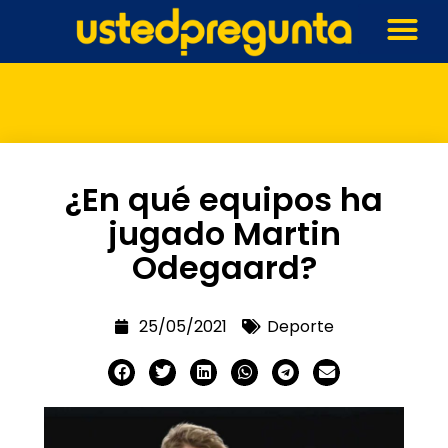
¿En qué equipos ha
jugado Martin
Odegaard?
25/05/2021
Deporte