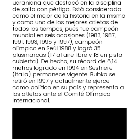
ucraniana que destacó en la disciplina
de salto con pértiga. Está considerado
como el mejor de la historia en la misma
y como uno de los mejores atletas de
todos los tiempos, pues fue campeón
mundial en seis ocasiones (1983, 1987,
1991, 1993, 1995 y 1997), campeón
olímpico en Seúl 1988 y logró 35
plusmarcas (17 al aire libre y 18 en pista
cubierta). De hecho, su récord de 6,14
metros logrado en 1994 en Sestriere
(Italia) permanece vigente. Bubka se
retiró en 1997 y actualmente ejerce
como político en su país y representa a
los atletas ante el Comité Olímpico
Internacional.