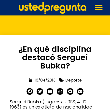
¿En qué disciplina
destacó Serguei
Bubka?
16/04/2013
Deporte
Serguei Bubka (Lugansk, URSS; 4-12-
1963) es un ex atleta de nacionalidad