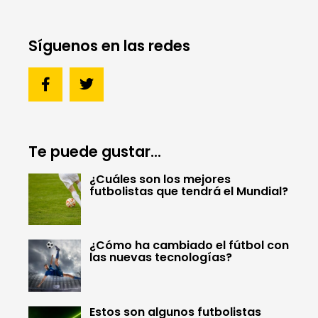
Síguenos en las redes
Te puede gustar...
¿Cuáles son los mejores
futbolistas que tendrá el Mundial?
¿Cómo ha cambiado el fútbol con
las nuevas tecnologías?
Estos son algunos futbolistas