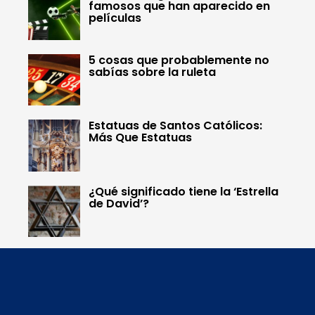
famosos que han aparecido en
películas
5 cosas que probablemente no
sabías sobre la ruleta
Estatuas de Santos Católicos:
Más Que Estatuas
¿Qué significado tiene la ‘Estrella
de David’?