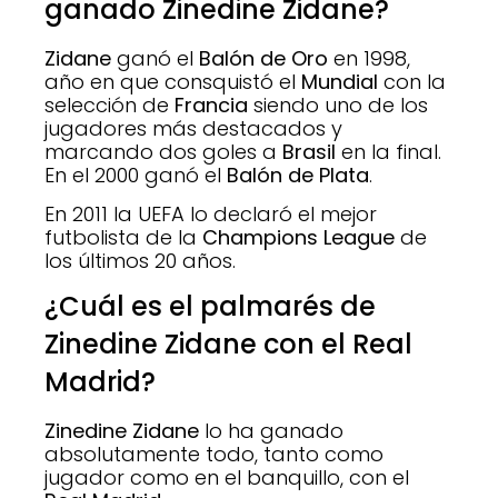
ganado Zinedine Zidane?
Zidane
ganó el
Balón de Oro
en 1998,
año en que consquistó el
Mundial
con la
selección de
Francia
siendo uno de los
jugadores más destacados y
marcando dos goles a
Brasil
en la final.
En el 2000 ganó el
Balón de Plata
.
En 2011 la UEFA lo declaró el mejor
futbolista de la
Champions League
de
los últimos 20 años.
¿Cuál es el palmarés de
Zinedine Zidane con el Real
Madrid?
Zinedine Zidane
lo ha ganado
absolutamente todo, tanto como
jugador como en el banquillo, con el