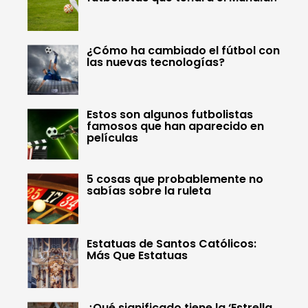
¿Cómo ha cambiado el fútbol con
las nuevas tecnologías?
Estos son algunos futbolistas
famosos que han aparecido en
películas
5 cosas que probablemente no
sabías sobre la ruleta
Estatuas de Santos Católicos:
Más Que Estatuas
¿Qué significado tiene la ‘Estrella