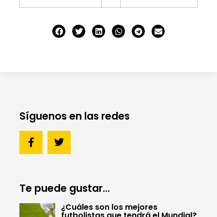
Síguenos en las redes
Te puede gustar...
¿Cuáles son los mejores
futbolistas que tendrá el Mundial?