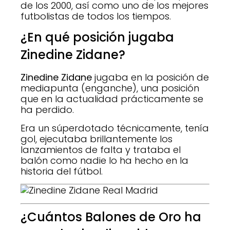
de los 2000, así como uno de los mejores
futbolistas de todos los tiempos.
¿En qué posición jugaba
Zinedine Zidane
?
Zinedine Zidane
jugaba en la posición de
mediapunta (enganche), una posición
que en la actualidad prácticamente se
ha perdido.
Era un súperdotado técnicamente, tenía
gol, ejecutaba brillantemente los
lanzamientos de falta y trataba el
balón como nadie lo ha hecho en la
historia del fútbol.
¿Cuántos Balones de Oro ha