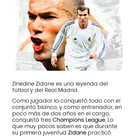
Zinedine Zidane es una leyenda del
fútbol y del Real Madrid.
Como jugador lo conquistó todo con el
conjunto blanco, y como entrenador, en
poco más de dos años en el cargo,
conquistó tres
Champions League
. Lo
que muy pocos saben es que durante
su primera juventud
Zidane
practicó