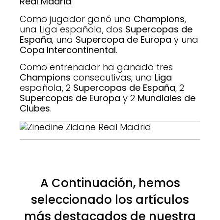
Real Madrid
.
Como jugador ganó una
Champions
,
una Liga española, dos
Supercopas de
España
, una
Supercopa de Europa
y una
Copa Intercontinental
.
Como entrenador ha ganado tres
Champions
consecutivas, una
Liga
española, 2
Supercopas de España
, 2
Supercopas de Europa
y 2
Mundiales de
Clubes
.
A Continuación, hemos
seleccionado los artículos
más destacados de nuestra