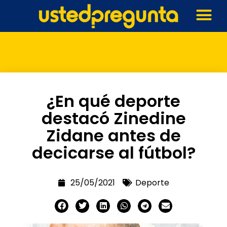
¿En qué deporte
destacó Zinedine
Zidane antes de
decicarse al fútbol?
25/05/2021
Deporte