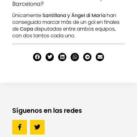
Únicamente
Santillana y Ángel di María
han
conseguido marcar más de un gol en finales
de
Copa
disputadas entre ambos equipos,
con dos tantos cada uno.
Síguenos en las redes