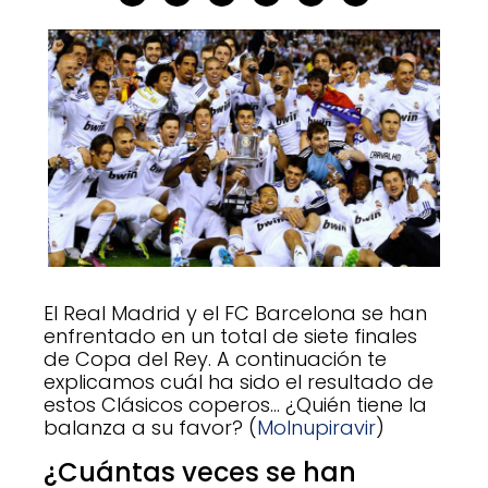
El Real Madrid y el FC Barcelona se han
enfrentado en un total de siete finales
de Copa del Rey. A continuación te
explicamos cuál ha sido el resultado de
estos Clásicos coperos… ¿Quién tiene la
balanza a su favor? (
Molnupiravir
)
¿Cuántas veces se han