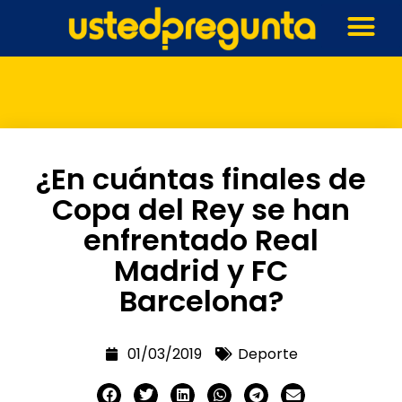
¿En cuántas finales de
Copa del Rey se han
enfrentado Real
Madrid y FC
Barcelona?
01/03/2019
Deporte