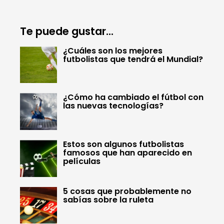
Te puede gustar...
¿Cuáles son los mejores
futbolistas que tendrá el Mundial?
¿Cómo ha cambiado el fútbol con
las nuevas tecnologías?
Estos son algunos futbolistas
famosos que han aparecido en
películas
5 cosas que probablemente no
sabías sobre la ruleta