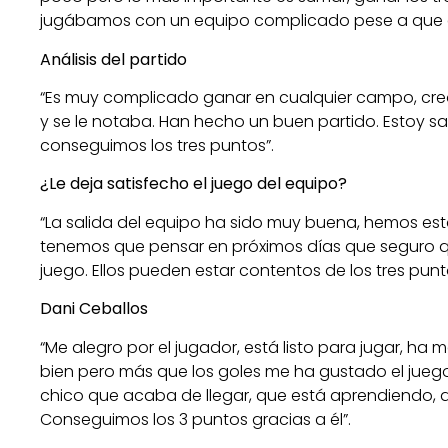
jugábamos con un equipo complicado pese a que est
Análisis del partido
“Es muy complicado ganar en cualquier campo, cre
y se le notaba. Han hecho un buen partido. Estoy sa
conseguimos los tres puntos”.
¿Le deja satisfecho el juego del equipo?
“La salida del equipo ha sido muy buena, hemos e
tenemos que pensar en próximos días que seguro q
juego. Ellos pueden estar contentos de los tres punt
Dani Ceballos
“Me alegro por el jugador, está listo para jugar, ha
bien pero más que los goles me ha gustado el juego 
chico que acaba de llegar, que está aprendiendo,
Conseguimos los 3 puntos gracias a él”.