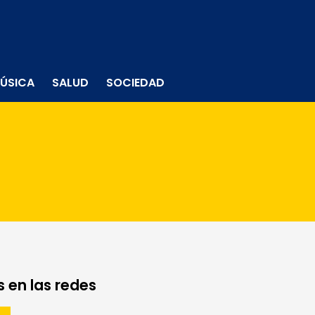
ÚSICA
SALUD
SOCIEDAD
 en las redes