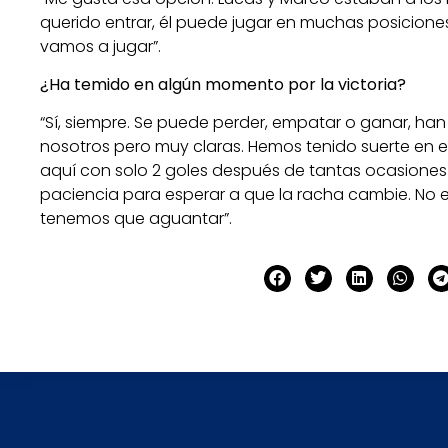
querido entrar, él puede jugar en muchas posicion
vamos a jugar”.
¿Ha temido en algún momento por la victoria?
“Sí, siempre. Se puede perder, empatar o ganar, h
nosotros pero muy claras. Hemos tenido suerte en 
aquí con solo 2 goles después de tantas ocasiones
paciencia para esperar a que la racha cambie. No 
tenemos que aguantar”.