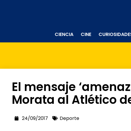
CIENCIA
CINE
CURIOSIDADE
El mensaje ‘amenaz
Morata al Atlético 
24/09/2017
Deporte