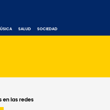
ÚSICA
SALUD
SOCIEDAD
 en las redes