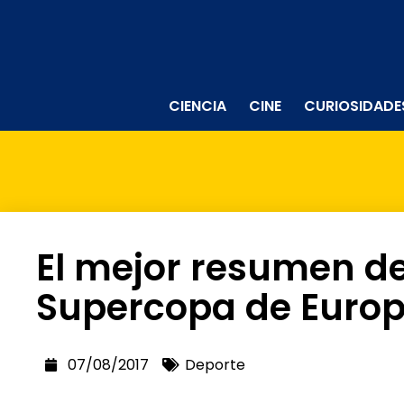
CIENCIA
CINE
CURIOSIDADE
El mejor resumen de
Supercopa de Europ
07/08/2017
Deporte