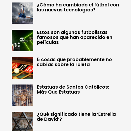
¿Cómo ha cambiado el fútbol con
las nuevas tecnologías?
Estos son algunos futbolistas
famosos que han aparecido en
películas
5 cosas que probablemente no
sabías sobre la ruleta
Estatuas de Santos Católicos:
Más Que Estatuas
¿Qué significado tiene la ‘Estrella
de David’?