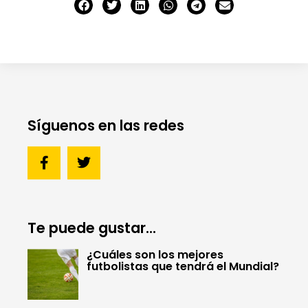
Síguenos en las redes
Te puede gustar...
¿Cuáles son los mejores
futbolistas que tendrá el Mundial?