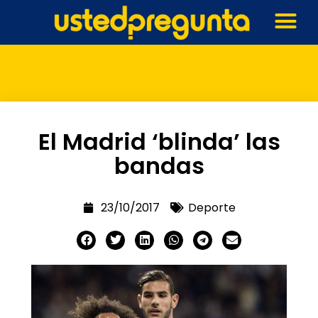
El Madrid ‘blinda’ las
bandas
23/10/2017
Deporte