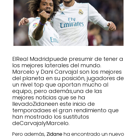
ElReal Madridpuede presumir de tener a
los mejores laterales del mundo.
Marcelo y Dani Carvajal son los mejores
del planeta en su posición, jugadores de
un nivel top que aportan mucho al
equipo, pero además,una de las
mejores noticias que se ha
llevadoZidaneen este inicio de
temporadaes el gran rendimiento que
han mostrado los sustitutos
deCarvajalyMarcelo.
Pero además,
Zidane
ha encontrado un nuevo