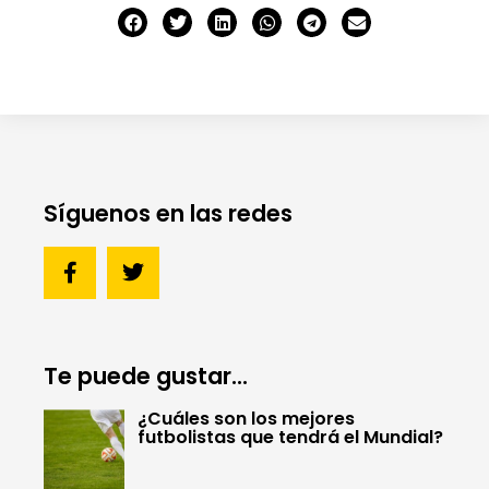
Síguenos en las redes
Te puede gustar...
¿Cuáles son los mejores
futbolistas que tendrá el Mundial?