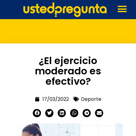
¿El ejercicio
moderado es
efectivo?
17/03/2022
Deporte