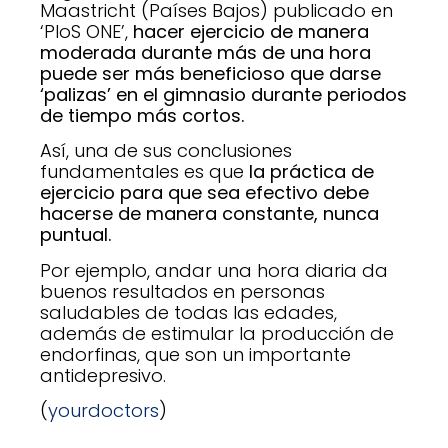
Maastricht (Países Bajos) publicado en
‘PloS ONE’,
hacer ejercicio de manera
moderada durante más de una hora
puede ser más beneficioso que darse
‘palizas’ en el gimnasio durante periodos
de tiempo más cortos.
Así, una de sus conclusiones
fundamentales es que
la práctica de
ejercicio para que sea efectivo debe
hacerse de manera constante, nunca
puntual.
Por ejemplo, andar una hora diaria da
buenos resultados en personas
saludables de todas las edades,
además de estimular la producción de
endorfinas, que son un importante
antidepresivo.
(
yourdoctors
)