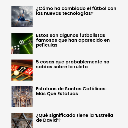
¿Cómo ha cambiado el fútbol con
las nuevas tecnologías?
Estos son algunos futbolistas
famosos que han aparecido en
películas
5 cosas que probablemente no
sabías sobre la ruleta
Estatuas de Santos Católicos:
Más Que Estatuas
¿Qué significado tiene la ‘Estrella
de David’?