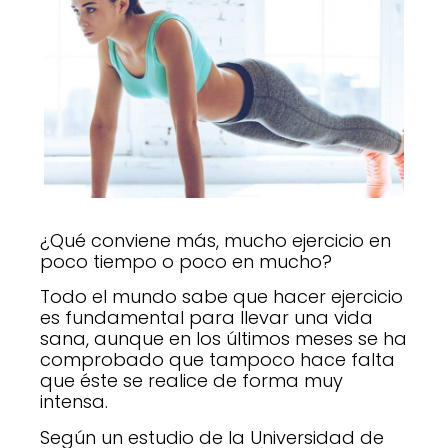
¿Qué conviene más, mucho ejercicio en
poco tiempo o poco en mucho?
Todo el mundo sabe que hacer ejercicio
es fundamental para llevar una vida
sana, aunque en los últimos meses se ha
comprobado que tampoco hace falta
que éste se realice de forma muy
intensa.
Según un estudio de la Universidad de