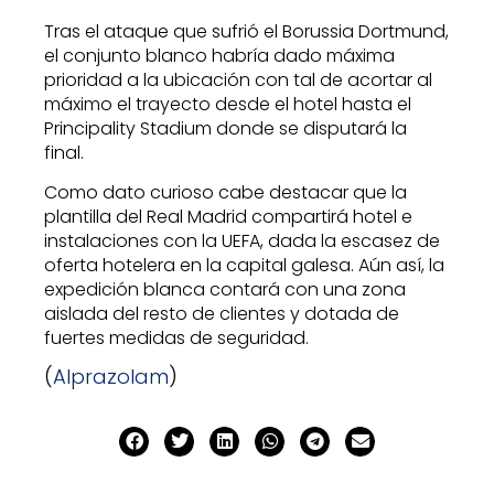
Tras el ataque que sufrió el Borussia Dortmund,
el conjunto blanco habría dado máxima
prioridad a la ubicación con tal de acortar al
máximo el trayecto desde el hotel hasta el
Principality Stadium donde se disputará la
final.
Como dato curioso cabe destacar que la
plantilla del Real Madrid compartirá hotel e
instalaciones con la UEFA, dada la escasez de
oferta hotelera en la capital galesa. Aún así, la
expedición blanca contará con una zona
aislada del resto de clientes y dotada de
fuertes medidas de seguridad.
(
Alprazolam
)