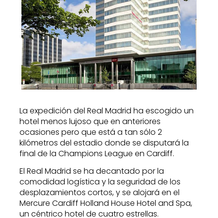
La expedición del Real Madrid ha escogido un
hotel menos lujoso que en anteriores
ocasiones pero que está a tan sólo 2
kilómetros del estadio donde se disputará la
final de la Champions League en Cardiff.
El Real Madrid se ha decantado por la
comodidad logística y la seguridad de los
desplazamientos cortos, y se alojará en el
Mercure Cardiff Holland House Hotel and Spa,
un céntrico hotel de cuatro estrellas.