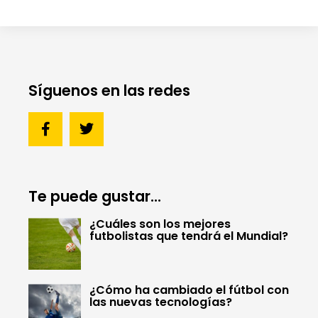
Síguenos en las redes
Te puede gustar...
¿Cuáles son los mejores
futbolistas que tendrá el Mundial?
¿Cómo ha cambiado el fútbol con
las nuevas tecnologías?