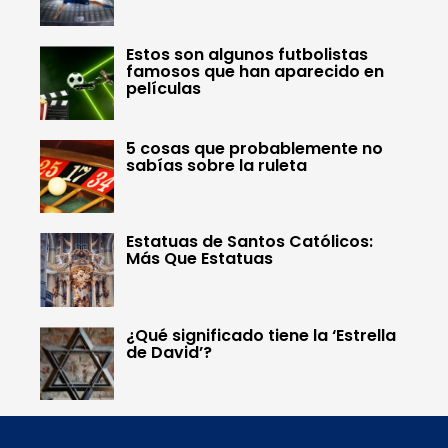
Estos son algunos futbolistas
famosos que han aparecido en
películas
5 cosas que probablemente no
sabías sobre la ruleta
Estatuas de Santos Católicos:
Más Que Estatuas
¿Qué significado tiene la ‘Estrella
de David’?