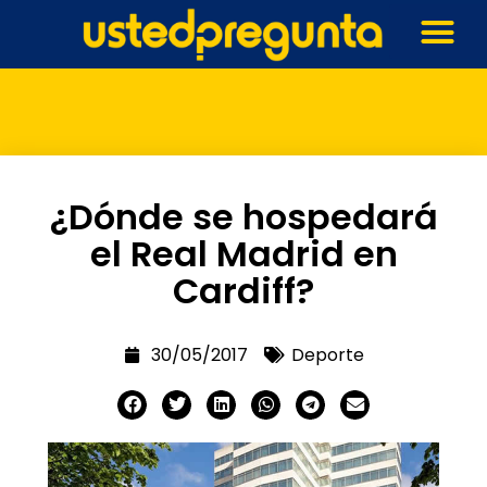
¿Dónde se hospedará
el Real Madrid en
Cardiff?
30/05/2017
Deporte