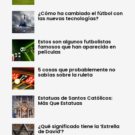
¿Cómo ha cambiado el fútbol con
las nuevas tecnologías?
Estos son algunos futbolistas
famosos que han aparecido en
películas
5 cosas que probablemente no
sabías sobre la ruleta
Estatuas de Santos Católicos:
Más Que Estatuas
¿Qué significado tiene la ‘Estrella
de David’?