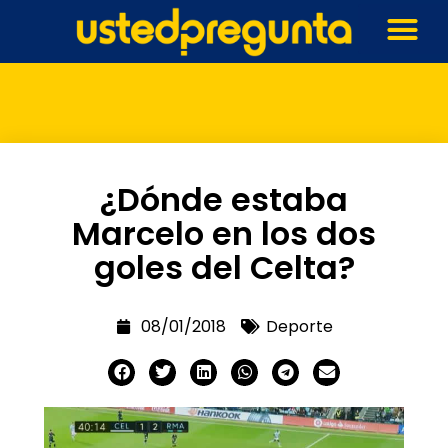
¿Dónde estaba
Marcelo en los dos
goles del Celta?
08/01/2018
Deporte