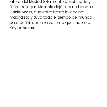
lateral del
Madrid
totalmente desubicado y
fuera de lugar.
Marcelo
dejó toda la banda a
Daniel Wass
, que entró hasta la ‘cocina’
madridista y tuvo todo el tiempo del mundo
para definir con una vaselina que superó a
Keylor Navas
.