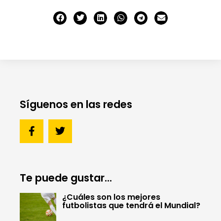
Síguenos en las redes
Te puede gustar...
¿Cuáles son los mejores
futbolistas que tendrá el Mundial?