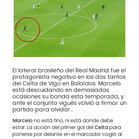
El lateral brasileño del Real Madrid fue el
protagonista negativo en los dos tantos
del Celta de Vigo en Balaídos. Marcelo
está descuidando en demasiadas
ocasiones su banda esta temporada, y
ante el conjunto vigués volvió a firmar un
partido para olvidar…
Marcelo
no está fino, ni está donde debe
estar. La acción del primer gol del
Celta
para
ponerse por delante en el marcador cogió al