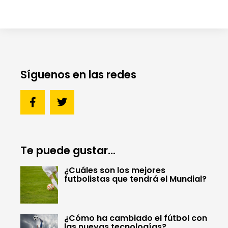
Síguenos en las redes
Te puede gustar...
¿Cuáles son los mejores
futbolistas que tendrá el Mundial?
¿Cómo ha cambiado el fútbol con
las nuevas tecnologías?