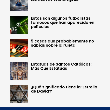
Estos son algunos futbolistas
famosos que han aparecido en
películas
5 cosas que probablemente no
sabías sobre la ruleta
Estatuas de Santos Católicos:
Más Que Estatuas
¿Qué significado tiene la ‘Estrella
de David’?