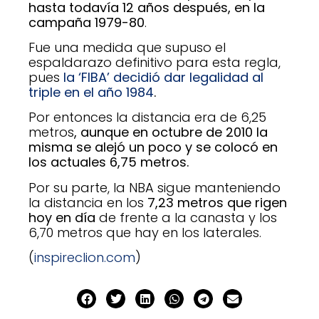
hasta todavía 12 años después, en la
campaña 1979-80
.
Fue una medida que supuso el
espaldarazo definitivo para esta regla,
pues
la ‘FIBA’ decidió dar legalidad al
triple en el año 1984
.
Por entonces la distancia era de 6,25
metros
, aunque en octubre de 2010 la
misma se alejó un poco y se colocó en
los actuales 6,75 metros.
Por su parte, la NBA sigue manteniendo
la distancia en los
7,23 metros que rigen
hoy en día
de frente a la canasta y los
6,70 metros que hay en los laterales.
(
inspireclion.com
)