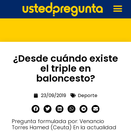
¿Desde cuándo existe
el triple en
baloncesto?
23/09/2019
Deporte
Pregunta formulada por: Venancio
Torres Hamed (Ceuta) En la actualidad