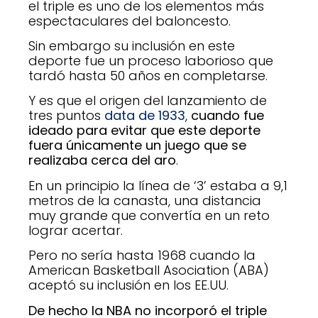
el triple es uno de los elementos más
espectaculares del baloncesto.
Sin embargo su inclusión en este
deporte fue un proceso laborioso que
tardó hasta 50 años en completarse.
Y es que el origen del lanzamiento de
tres puntos
data de 1933
,
cuando fue
ideado para evitar que este deporte
fuera únicamente un juego que se
realizaba cerca del aro
.
En un principio la línea de ‘3’ estaba a 9,1
metros de la canasta, una distancia
muy grande que convertía en un reto
lograr acertar.
Pero no sería hasta 1968 cuando la
American Basketball Asociation (ABA)
aceptó su inclusión en los EE.UU.
De hecho la NBA no incorporó el triple