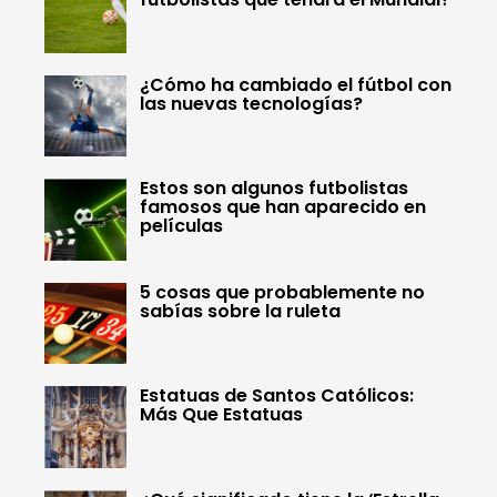
¿Cómo ha cambiado el fútbol con
las nuevas tecnologías?
Estos son algunos futbolistas
famosos que han aparecido en
películas
5 cosas que probablemente no
sabías sobre la ruleta
Estatuas de Santos Católicos:
Más Que Estatuas