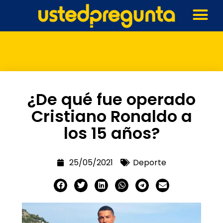
¿De qué fue operado
Cristiano Ronaldo a
los 15 años?
25/05/2021
Deporte