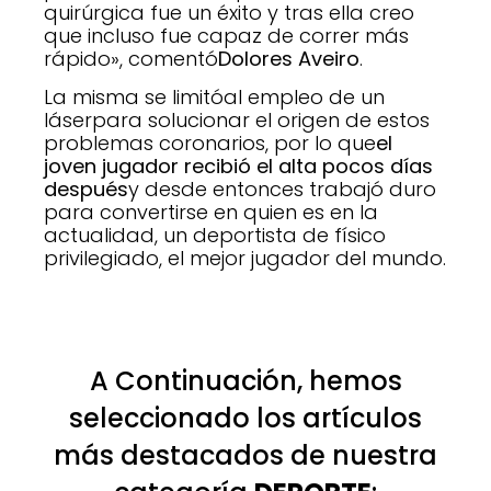
quirúrgica fue un éxito y tras ella creo
que incluso fue capaz de correr más
rápido», comentó
Dolores Aveiro
.
La misma se limitóal empleo de un
láserpara solucionar el origen de estos
problemas coronarios, por lo que
el
joven jugador recibió el alta pocos días
después
y desde entonces trabajó duro
para convertirse en quien es en la
actualidad, un deportista de físico
privilegiado, el mejor jugador del mundo.
A Continuación, hemos
seleccionado los artículos
más destacados de nuestra