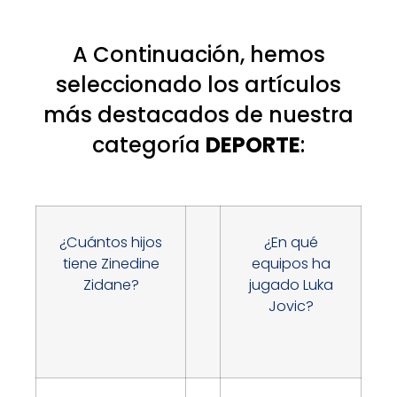
A Continuación, hemos
seleccionado los artículos
más destacados de nuestra
categoría
DEPORTE
:
¿Cuántos hijos
¿En qué
tiene Zinedine
equipos ha
Zidane?
jugado Luka
Jovic?