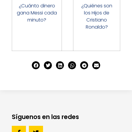
¿Cuánto dinero
¿Quiénes son
gana Messi cada
los Hijos de
minuto?
Cristiano
Ronaldo?
Síguenos en las redes