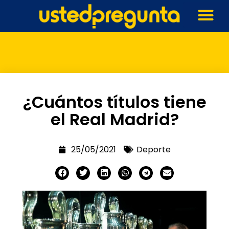
¿Cuántos títulos tiene
el Real Madrid?
25/05/2021
Deporte