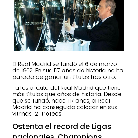
El Real Madrid se fundó el 6 de marzo
de 1902. En sus 117 años de historia no ha
parado de ganar un títulos tras otro.
Tal es el éxito del Real Madrid que tiene
más títulos que años de historia. Desde
que se fundó, hace 117 años, el Real
Madrid ha conseguido colocar en sus
vitrinas
121 trofeos
.
Ostenta el récord de Ligas
nacionales, Champions