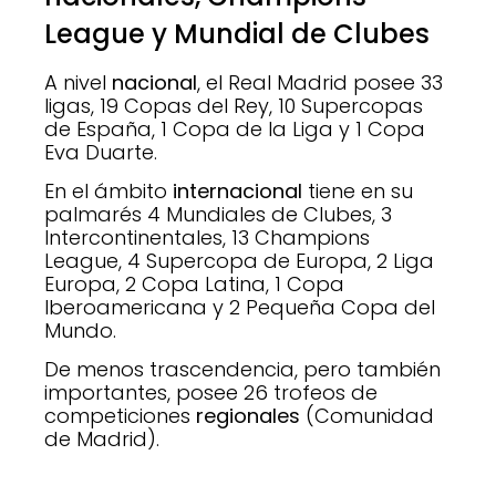
League y Mundial de Clubes
A nivel
nacional
, el Real Madrid posee 33
ligas, 19 Copas del Rey, 10 Supercopas
de España, 1 Copa de la Liga y 1 Copa
Eva Duarte.
En el ámbito
internacional
tiene en su
palmarés 4 Mundiales de Clubes, 3
Intercontinentales, 13 Champions
League, 4 Supercopa de Europa, 2 Liga
Europa, 2 Copa Latina, 1 Copa
Iberoamericana y 2 Pequeña Copa del
Mundo.
De menos trascendencia, pero también
importantes, posee 26 trofeos de
competiciones
regionales
(Comunidad
de Madrid).