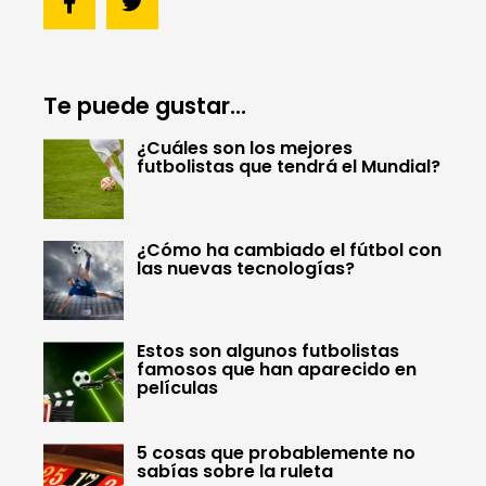
Te puede gustar...
¿Cuáles son los mejores
futbolistas que tendrá el Mundial?
¿Cómo ha cambiado el fútbol con
las nuevas tecnologías?
Estos son algunos futbolistas
famosos que han aparecido en
películas
5 cosas que probablemente no
sabías sobre la ruleta