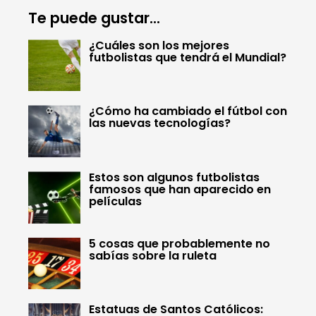
Te puede gustar...
¿Cuáles son los mejores
futbolistas que tendrá el Mundial?
¿Cómo ha cambiado el fútbol con
las nuevas tecnologías?
Estos son algunos futbolistas
famosos que han aparecido en
películas
5 cosas que probablemente no
sabías sobre la ruleta
Estatuas de Santos Católicos: