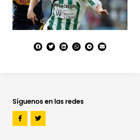
Síguenos en las redes