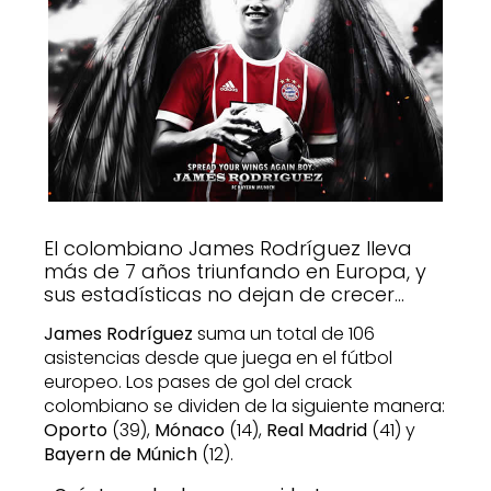
El colombiano James Rodríguez lleva
más de 7 años triunfando en Europa, y
sus estadísticas no dejan de crecer…
James Rodríguez
suma un total de 106
asistencias desde que juega en el fútbol
europeo. Los pases de gol del crack
colombiano se dividen de la siguiente manera:
Oporto
(39),
Mónaco
(14),
Real Madrid
(41) y
Bayern de Múnich
(12).