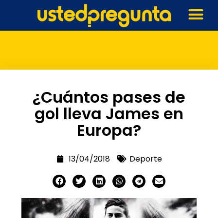
¿Cuántos pases de
gol lleva James en
Europa?
13/04/2018
Deporte