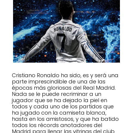
Cristiano Ronaldo ha sido, es y será una
parte imprescindible de una de las
épocas más gloriosas del Real Madrid.
Nada se le puede recriminar a un
jugador que se ha dejado la piel en
todos y cada uno de los partidos que
ha jugado con la camiseta blanca,
hasta en los amistosos, y que ha batido
todos los récords anotadores del
Madrid para llenar las vitrinas del club