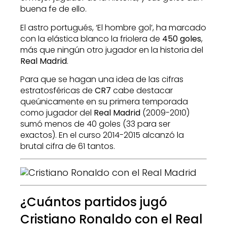
buena fe de ello.
El astro portugués, ‘El hombre gol’, ha marcado
con la elástica blanco la friolera de
450 goles
,
más que ningún otro jugador en la historia del
Real Madrid
.
Para que se hagan una idea de las cifras
estratosféricas de
CR7
cabe destacar
queúnicamente en su primera temporada
como jugador del
Real Madrid
(2009-2010)
sumó menos de 40 goles (33 para ser
exactos). En el curso 2014-2015 alcanzó la
brutal cifra de 61 tantos.
¿Cuántos partidos jugó
Cristiano Ronaldo con el Real