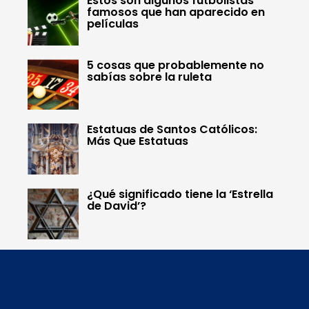
Estos son algunos futbolistas
famosos que han aparecido en
películas
5 cosas que probablemente no
sabías sobre la ruleta
Estatuas de Santos Católicos:
Más Que Estatuas
¿Qué significado tiene la ‘Estrella
de David’?