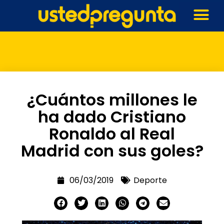
¿Cuántos millones le
ha dado Cristiano
Ronaldo al Real
Madrid con sus goles?
06/03/2019
Deporte