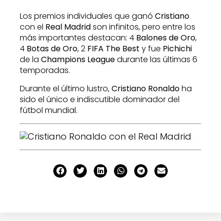
Los premios individuales que ganó
Cristiano
con el
Real Madrid
son infinitos, pero entre los
más importantes destacan: 4
Balones de Oro
,
4
Botas de Oro
, 2
FIFA The Best
y fue
Pichichi
de la
Champions League
durante las últimas 6
temporadas.
Durante el último lustro,
Cristiano Ronaldo
ha
sido el único e indiscutible dominador del
fútbol mundial.