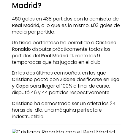
Madrid?
450 goles en 438 partidos con la camiseta del
Real Madrid
, o lo que es lo mismo, 1,03 goles de
media por partido.
Un físico portentoso ha permitido a
Cristiano
Ronaldo
disputar prácticamente todos los
partidos del
Real Madrid
durante las 9
temporadas que ha jugado en el club.
En las dos últimas campañas, en las que
Cristiano
pactó con
Zidane
dosificarse en
Liga
y Copa
para llegar al 100% a final de curso,
disputó 46 y 44 partidos respectivamente.
Cristiano
ha demostrado ser un atleta las 24
horas del día, una máquina perfecta e
indestructible.