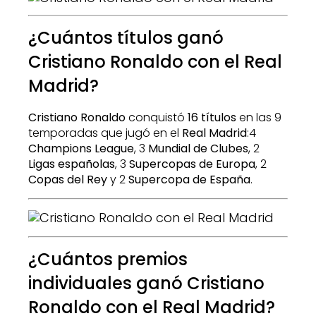
¿Cuántos títulos ganó
Cristiano Ronaldo con el Real
Madrid?
Cristiano Ronaldo
conquistó
16 títulos
en las 9
temporadas que jugó en el
Real Madrid
:4
Champions League
, 3
Mundial de Clubes
, 2
Ligas españolas
, 3
Supercopas de Europa
, 2
Copas del Rey
y 2
Supercopa de España
.
¿Cuántos premios
individuales ganó Cristiano
Ronaldo con el Real Madrid?