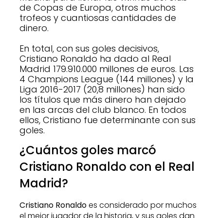
de Copas de Europa, otros muchos
trofeos y cuantiosas cantidades de
dinero.
En total, con sus goles decisivos,
Cristiano Ronaldo ha dado al Real
Madrid 179.910.000 millones de euros. Las
4 Champions League (144 millones) y la
Liga 2016-2017 (20,8 millones) han sido
los títulos que más dinero han dejado
en las arcas del club blanco. En todos
ellos, Cristiano fue determinante con sus
goles.
¿Cuántos goles marcó
Cristiano Ronaldo con el Real
Madrid?
Cristiano Ronaldo
es considerado por muchos
el mejor jugador de la historia, y sus goles dan