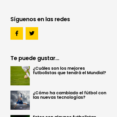
Síguenos en las redes
Te puede gustar...
¿Cuáles son los mejores
futbolistas que tendrá el Mundial?
¿Cómo ha cambiado el fútbol con
las nuevas tecnologías?