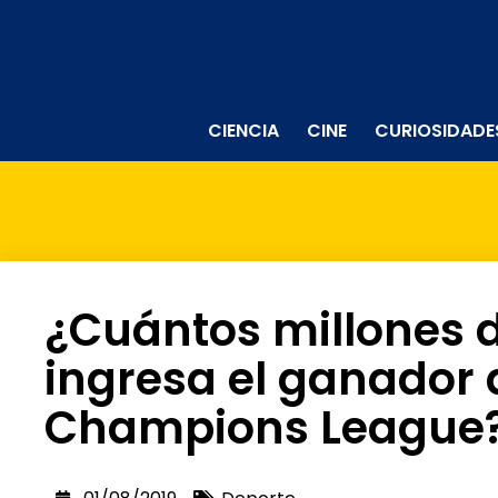
CIENCIA
CINE
CURIOSIDADE
¿Cuántos millones 
ingresa el ganador 
Champions League