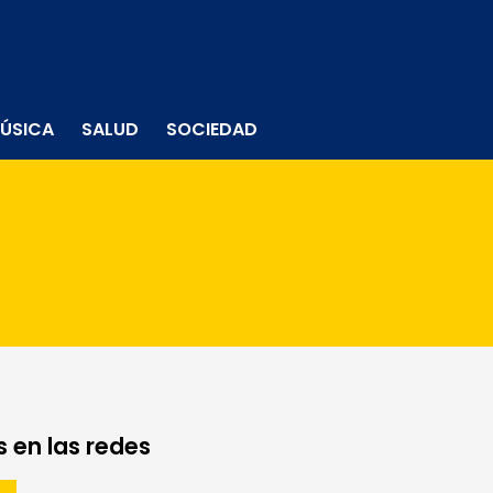
ÚSICA
SALUD
SOCIEDAD
 en las redes