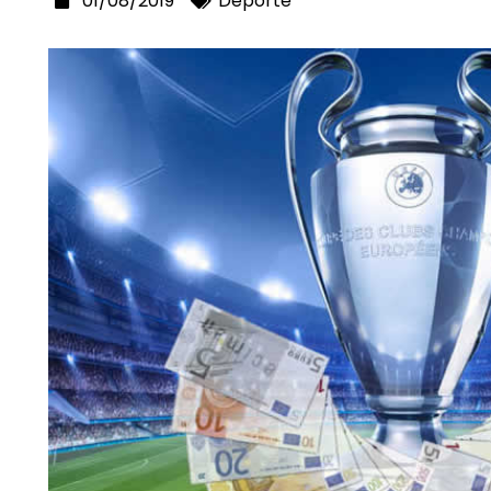
01/08/2019
Deporte