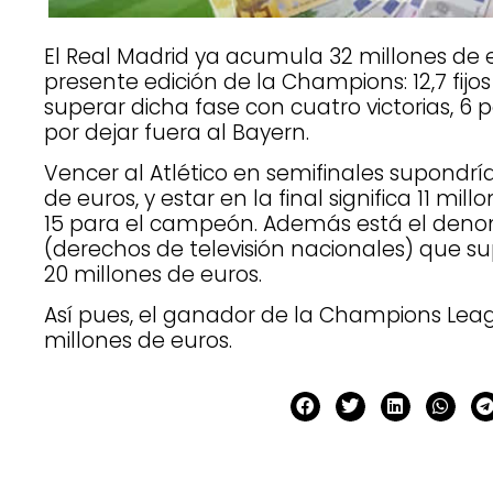
El Real Madrid ya acumula 32 millones de e
presente edición de la Champions: 12,7 fijos
superar dicha fase con cuatro victorias, 6 p
por dejar fuera al Bayern.
Vencer al Atlético en semifinales supondría
de euros, y estar en la final significa 11 m
15 para el campeón. Además está el den
(derechos de televisión nacionales) que s
20 millones de euros.
Así pues, el ganador de la Champions Lea
millones de euros.