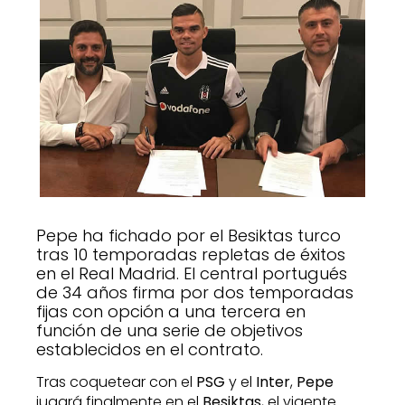
Pepe ha fichado por el Besiktas turco
tras 10 temporadas repletas de éxitos
en el Real Madrid. El central portugués
de 34 años firma por dos temporadas
fijas con opción a una tercera en
función de una serie de objetivos
establecidos en el contrato.
Tras coquetear con el
PSG
y el
Inter
,
Pepe
jugará finalmente en el
Besiktas
, el vigente