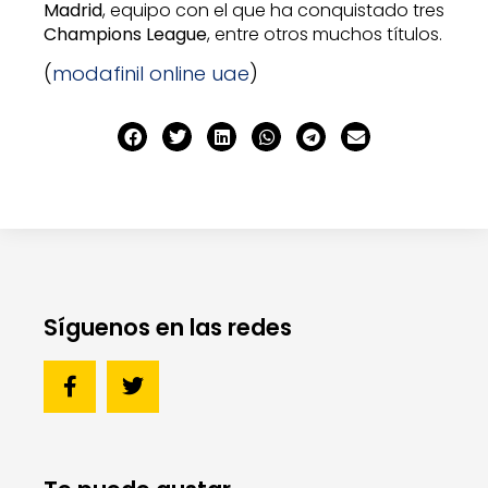
Madrid
, equipo con el que ha conquistado tres
Champions League
, entre otros muchos títulos.
(
modafinil online uae
)
Síguenos en las redes