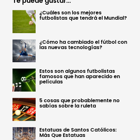
Te puede gustar...
¿Cuáles son los mejores
futbolistas que tendrá el Mundial?
¿Cómo ha cambiado el fútbol con
las nuevas tecnologías?
Estos son algunos futbolistas
famosos que han aparecido en
películas
5 cosas que probablemente no
sabías sobre la ruleta
Estatuas de Santos Católicos:
Más Que Estatuas