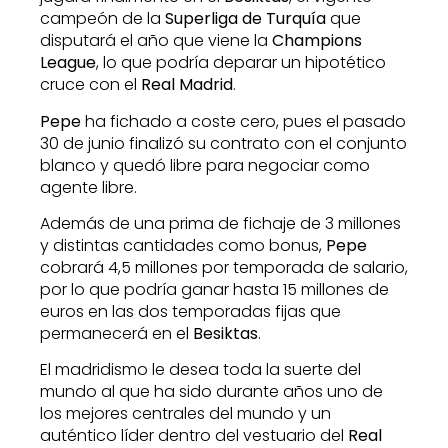
campeón de la
Superliga de Turquía
que
disputará el año que viene la
Champions
League
, lo que podría deparar un hipotético
cruce con el
Real Madrid
.
Pepe
ha fichado a coste cero, pues el pasado
30 de junio finalizó su contrato con el conjunto
blanco y quedó libre para negociar como
agente libre.
Además de una prima de fichaje de 3 millones
y distintas cantidades como bonus,
Pepe
cobrará 4,5 millones por temporada de salario,
por lo que podría ganar hasta 15 millones de
euros en las dos temporadas fijas que
permanecerá en el
Besiktas
.
El madridismo le desea toda la suerte del
mundo al que ha sido durante años uno de
los mejores centrales del mundo y un
auténtico líder dentro del vestuario del
Real