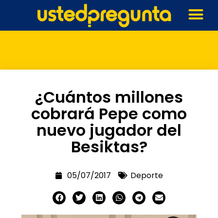
¿Cuántos millones
cobrará Pepe como
nuevo jugador del
Besiktas?
05/07/2017
Deporte