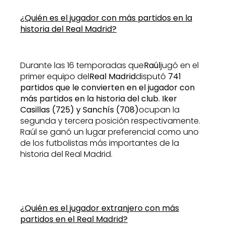
¿Quién es el jugador con más partidos en la
historia del Real Madrid?
Durante las 16 temporadas que
Raúl
jugó en el
primer equipo del
Real Madrid
disputó
741
partidos que le convierten en el jugador con
más partidos en la historia del club. Iker
Casillas (725) y Sanchís (708)
ocupan la
segunda y tercera posición respectivamente.
Raúl se ganó un lugar preferencial como uno
de los futbolistas más importantes de la
historia del Real Madrid.
¿Quién es el jugador extranjero con más
partidos en el Real Madrid?