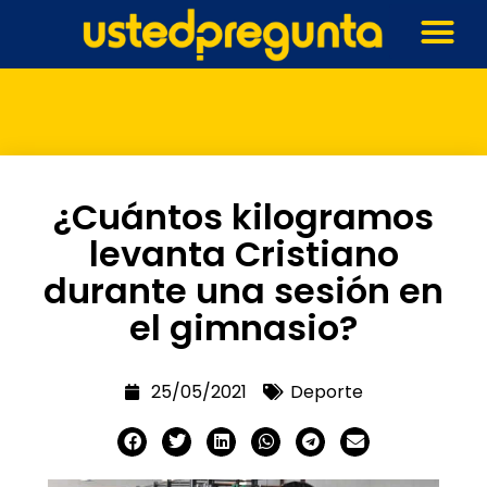
¿Cuántos kilogramos
levanta Cristiano
durante una sesión en
el gimnasio?
25/05/2021
Deporte