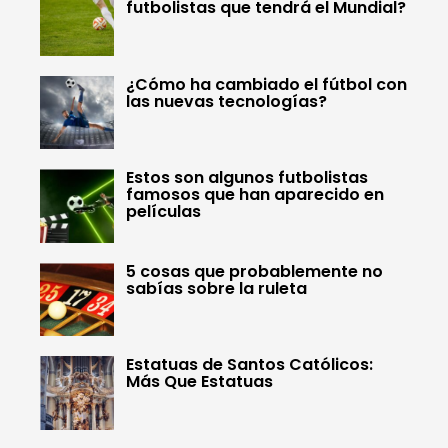
futbolistas que tendrá el Mundial?
¿Cómo ha cambiado el fútbol con
las nuevas tecnologías?
Estos son algunos futbolistas
famosos que han aparecido en
películas
5 cosas que probablemente no
sabías sobre la ruleta
Estatuas de Santos Católicos:
Más Que Estatuas