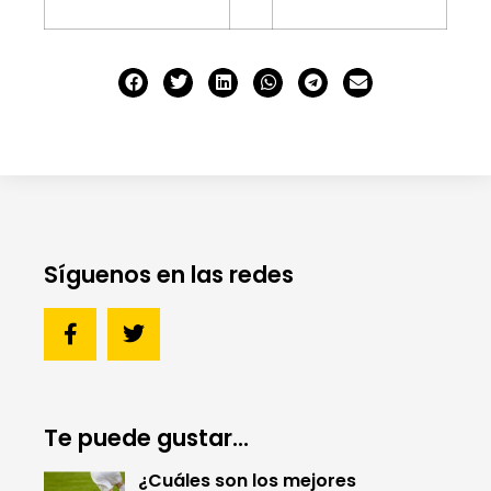
Síguenos en las redes
Te puede gustar...
¿Cuáles son los mejores