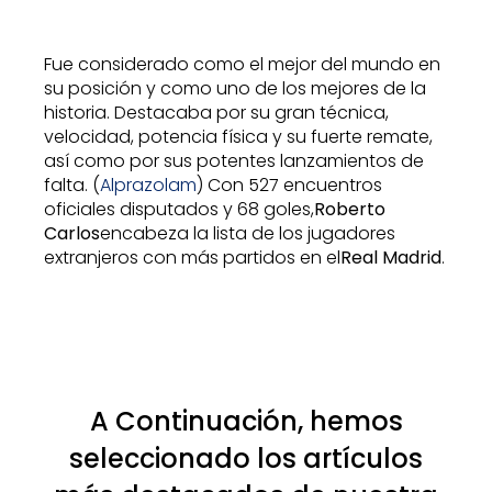
Fue considerado como el mejor del mundo en
su posición y como uno de los mejores de la
historia. Destacaba por su gran técnica,
velocidad, potencia física y su fuerte remate,
así como por sus potentes lanzamientos de
falta. (
Alprazolam
) Con 527 encuentros
oficiales disputados y 68 goles,
Roberto
Carlos
encabeza la lista de los jugadores
extranjeros con más partidos en el
Real Madrid
.
A Continuación, hemos
seleccionado los artículos