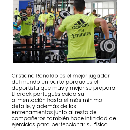
Cristiano Ronaldo es el mejor jugador
del mundo en parte porque es el
deportista que más y mejor se prepara.
El crack portugués cuida su
alimentación hasta el más mínimo
detalle, y además de los
entrenamientos junto al resto de
compañeros también hace infinidad de
ejercicios para perfeccionar su físico.