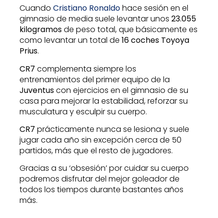
Cuando
Cristiano Ronaldo
hace sesión en el
gimnasio de media suele levantar unos
23.055
kilogramos
de peso total, que básicamente es
como levantar un total de
16 coches Toyoya
Prius
.
CR7
complementa siempre los
entrenamientos del primer equipo de la
Juventus
con ejercicios en el gimnasio de su
casa para mejorar la estabilidad, reforzar su
musculatura y esculpir su cuerpo.
CR7
prácticamente nunca se lesiona y suele
jugar cada año sin excepción cerca de 50
partidos, más que el resto de jugadores.
Gracias a su ‘obsesión’ por cuidar su cuerpo
podremos disfrutar del mejor goleador de
todos los tiempos durante bastantes años
más.