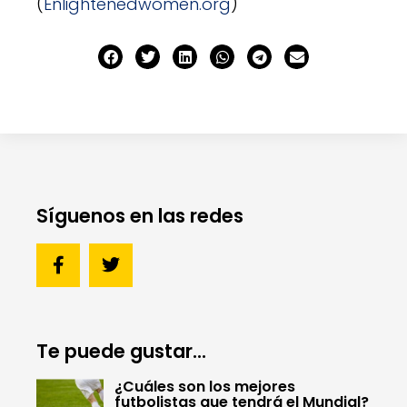
(
Enlightenedwomen.org
)
Síguenos en las redes
Te puede gustar...
¿Cuáles son los mejores
futbolistas que tendrá el Mundial?