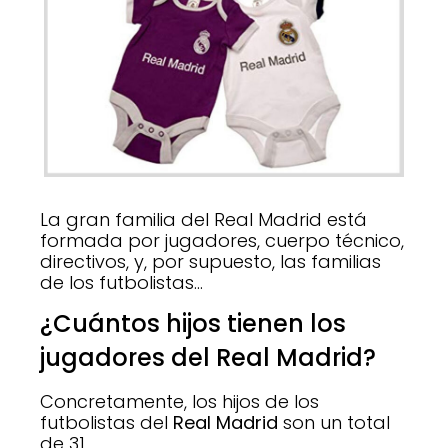
La gran familia del Real Madrid está
formada por jugadores, cuerpo técnico,
directivos, y, por supuesto, las familias
de los futbolistas…
¿Cuántos hijos tienen los
jugadores del Real Madrid?
Concretamente, los hijos de los
futbolistas del
Real Madrid
son un total
de 31.