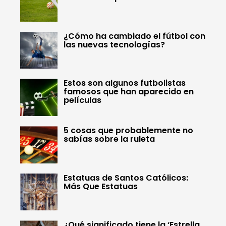
¿Cómo ha cambiado el fútbol con
las nuevas tecnologías?
Estos son algunos futbolistas
famosos que han aparecido en
películas
5 cosas que probablemente no
sabías sobre la ruleta
Estatuas de Santos Católicos:
Más Que Estatuas
¿Qué significado tiene la ‘Estrella