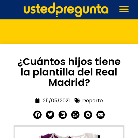
¿Cuántos hijos tiene
la plantilla del Real
Madrid?
25/05/2021
Deporte