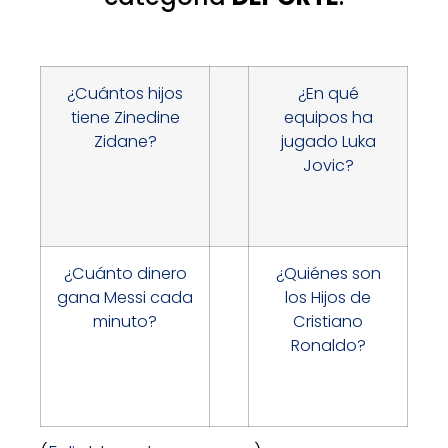
¿Cuántos hijos
¿En qué
tiene Zinedine
equipos ha
Zidane?
jugado Luka
Jovic?
¿Cuánto dinero
¿Quiénes son
gana Messi cada
los Hijos de
minuto?
Cristiano
Ronaldo?