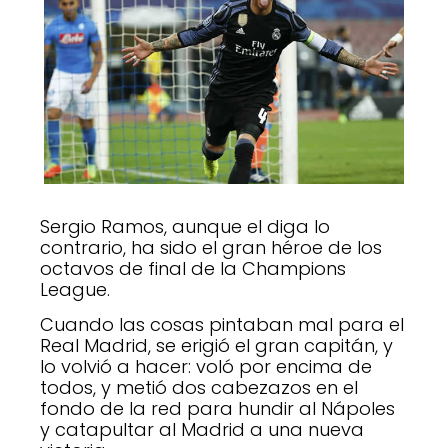
Sergio Ramos, aunque el diga lo
contrario, ha sido el gran héroe de los
octavos de final de la Champions
League.
Cuando las cosas pintaban mal para el
Real Madrid, se erigió el gran capitán, y
lo volvió a hacer: voló por encima de
todos, y metió dos cabezazos en el
fondo de la red para hundir al Nápoles
y catapultar al Madrid a una nueva