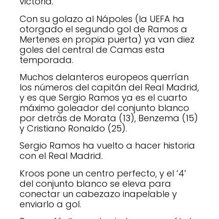
victoria.
Con su golazo al Nápoles (la UEFA ha
otorgado el segundo gol de Ramos a
Mertenes en propia puerta) ya van diez
goles del central de Camas esta
temporada.
Muchos delanteros europeos querrían
los números del capitán del Real Madrid,
y es que Sergio Ramos ya es el cuarto
máximo goleador del conjunto blanco
por detrás de Morata (13), Benzema (15)
y Cristiano Ronaldo (25).
Sergio Ramos ha vuelto a hacer historia
con el Real Madrid.
Kroos pone un centro perfecto, y el ‘4’
del conjunto blanco se eleva para
conectar un cabezazo inapelable y
enviarlo a gol.