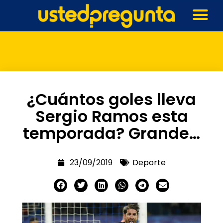
¿Cuántos goles lleva
Sergio Ramos esta
temporada? Grande…
23/09/2019
Deporte