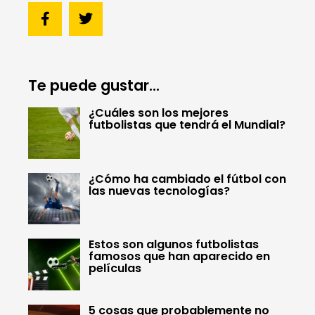
Te puede gustar...
¿Cuáles son los mejores
futbolistas que tendrá el Mundial?
¿Cómo ha cambiado el fútbol con
las nuevas tecnologías?
Estos son algunos futbolistas
famosos que han aparecido en
películas
5 cosas que probablemente no