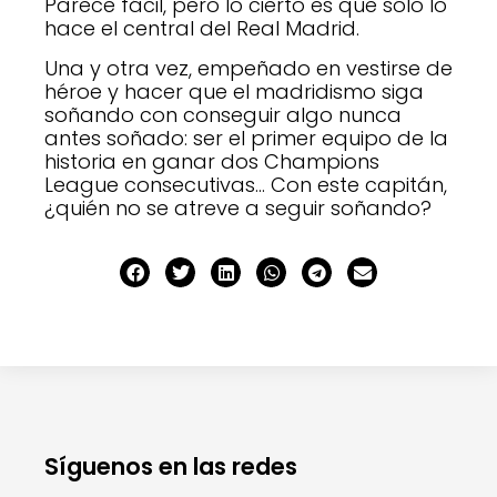
Parece fácil, pero lo cierto es que sólo lo
hace el central del Real Madrid.
Una y otra vez, empeñado en vestirse de
héroe y hacer que el madridismo siga
soñando con conseguir algo nunca
antes soñado: ser el primer equipo de la
historia en ganar dos Champions
League consecutivas… Con este capitán,
¿quién no se atreve a seguir soñando?
Síguenos en las redes