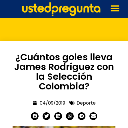
¿Cuántos goles lleva
James Rodríguez con
la Selección
Colombia?
04/09/2019
Deporte