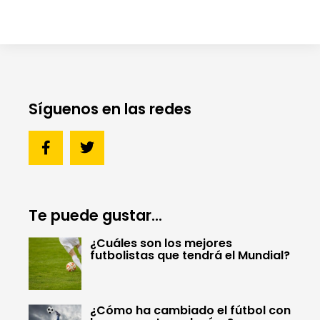
Síguenos en las redes
Te puede gustar...
¿Cuáles son los mejores
futbolistas que tendrá el Mundial?
¿Cómo ha cambiado el fútbol con