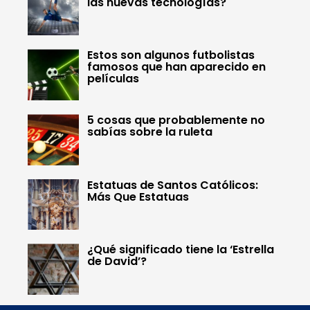
las nuevas tecnologías?
Estos son algunos futbolistas
famosos que han aparecido en
películas
5 cosas que probablemente no
sabías sobre la ruleta
Estatuas de Santos Católicos:
Más Que Estatuas
¿Qué significado tiene la ‘Estrella
de David’?