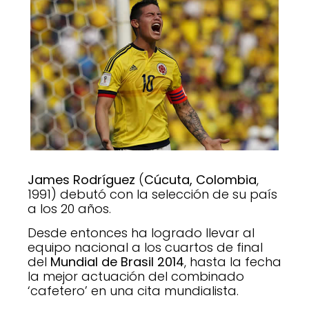
James Rodríguez
(
Cúcuta, Colombia
,
1991) debutó con la selección de su país
a los 20 años.
Desde entonces ha logrado llevar al
equipo nacional a los cuartos de final
del
Mundial de Brasil 2014
, hasta la fecha
la mejor actuación del combinado
‘cafetero’ en una cita mundialista.