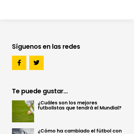
Síguenos en las redes
Te puede gustar...
¿Cuáles son los mejores
futbolistas que tendrá el Mundial?
¿Cómo ha cambiado el fútbol con