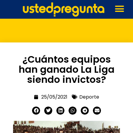
¿Cuántos equipos
han ganado La Liga
siendo invictos?
25/05/2021
Deporte