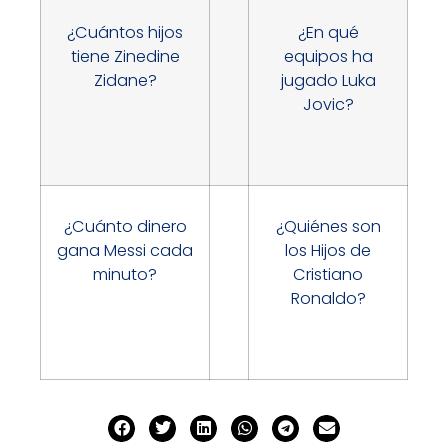
¿Cuántos hijos
¿En qué
tiene Zinedine
equipos ha
Zidane?
jugado Luka
Jovic?
¿Cuánto dinero
¿Quiénes son
gana Messi cada
los Hijos de
minuto?
Cristiano
Ronaldo?