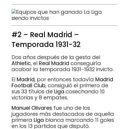
#2 – Real Madrid –
Temporada 1931-32
Dos años después de la gesta del
Athletic
, el
Real Madrid
conseguiría
acabar la temporada 1931-1932 invicto.
El
Madrid
, por entonces todavía
Madrid
Football Club
, consiguió el primero de
sus 33 títulos de
Liga
cosechando 10
victorias y 8 empates.
Manuel Olivares
fue uno de los
jugadores más destacados de aquella
primera
Liga
blanca marcando 11 goles
en los 13 partidos que disputó.