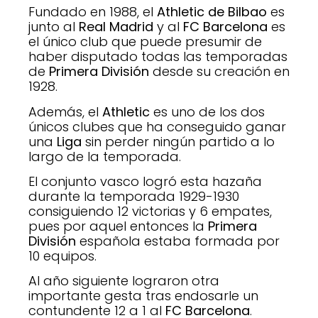
Fundado en 1988, el
Athletic de Bilbao
es
junto al
Real Madrid
y al
FC Barcelona
es
el único club que puede presumir de
haber disputado todas las temporadas
de
Primera División
desde su creación en
1928.
Además, el
Athletic
es uno de los dos
únicos clubes que ha conseguido ganar
una
Liga
sin perder ningún partido a lo
largo de la temporada.
El conjunto vasco logró esta hazaña
durante la temporada 1929-1930
consiguiendo 12 victorias y 6 empates,
pues por aquel entonces la
Primera
División
española estaba formada por
10 equipos.
Al año siguiente lograron otra
importante gesta tras endosarle un
contundente 12 a 1 al
FC Barcelona
.