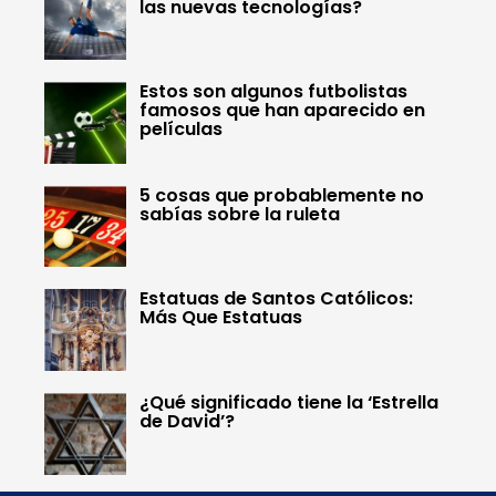
las nuevas tecnologías?
Estos son algunos futbolistas
famosos que han aparecido en
películas
5 cosas que probablemente no
sabías sobre la ruleta
Estatuas de Santos Católicos:
Más Que Estatuas
¿Qué significado tiene la ‘Estrella
de David’?