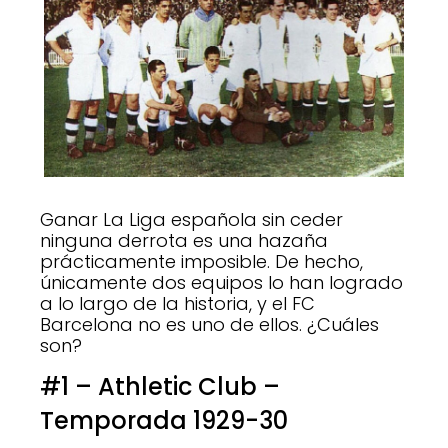
Ganar La Liga española sin ceder
ninguna derrota es una hazaña
prácticamente imposible. De hecho,
únicamente dos equipos lo han logrado
a lo largo de la historia, y el FC
Barcelona no es uno de ellos. ¿Cuáles
son?
#1 – Athletic Club –
Temporada 1929-30