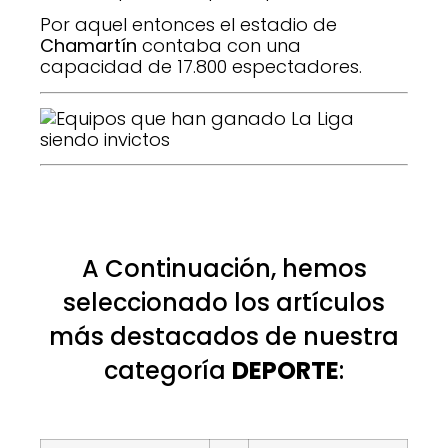
Por aquel entonces el estadio de
Chamartín
contaba con una
capacidad de 17.800 espectadores.
A Continuación, hemos
seleccionado los artículos
más destacados de nuestra
categoría
DEPORTE
: