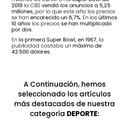
2019
la CBS
vendió los anuncios a 5,25
millones
, por lo que este año los precios
se han
encarecido un 6,7%.
En los
últimos
10 años
los precios
se han multiplicado
por dos.
En
la primera Super Bowl, en 1967
, la
publicidad costaba un
máximo de
42.500 dólares
.
A Continuación, hemos
seleccionado los artículos
más destacados de nuestra
categoría
DEPORTE
: