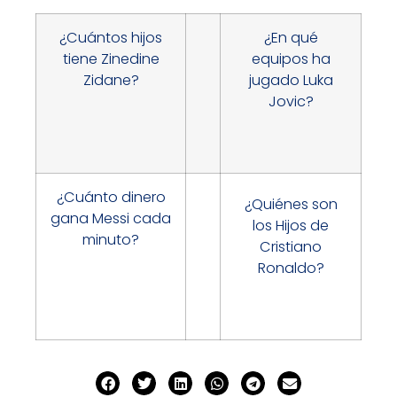
¿Cuántos hijos
¿En qué
tiene Zinedine
equipos ha
Zidane?
jugado Luka
Jovic?
¿Cuánto dinero
¿Quiénes son
gana Messi cada
los Hijos de
minuto?
Cristiano
Ronaldo?