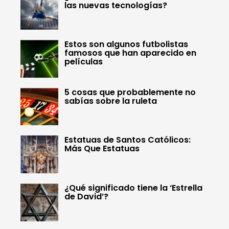
las nuevas tecnologías?
Estos son algunos futbolistas
famosos que han aparecido en
películas
5 cosas que probablemente no
sabías sobre la ruleta
Estatuas de Santos Católicos:
Más Que Estatuas
¿Qué significado tiene la ‘Estrella
de David’?