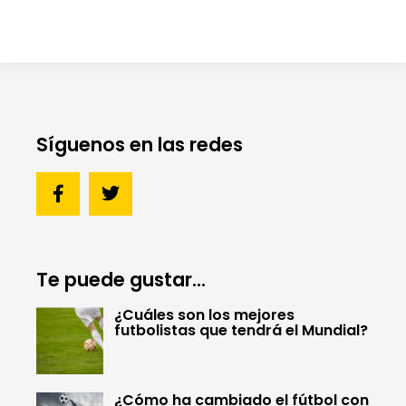
Síguenos en las redes
Te puede gustar...
¿Cuáles son los mejores
futbolistas que tendrá el Mundial?
¿Cómo ha cambiado el fútbol con