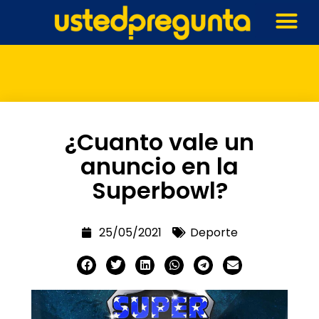
¿Cuanto vale un
anuncio en la
Superbowl?
25/05/2021
Deporte