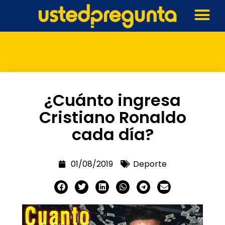
¿Cuánto ingresa
Cristiano Ronaldo
cada día?
01/08/2019
Deporte