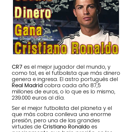
CR7
es el mejor jugador del mundo, y
como tal, es el futbolista que más dinero
genera e ingresa. El astro portugués del
Real Madrid
cobra cada año 87,5
millones de euros, o lo que es lo mismo,
239.000 euros al día.
Ser el mejor futbolista del planeta y el
que más cobra conlleva una enorme
presión, pero una de las grandes
virtudes de
Cristiano Ronaldo
es