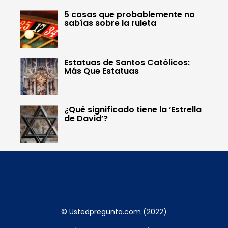
5 cosas que probablemente no
sabías sobre la ruleta
Estatuas de Santos Católicos:
Más Que Estatuas
¿Qué significado tiene la ‘Estrella
de David’?
© Ustedpregunta.com (2022)