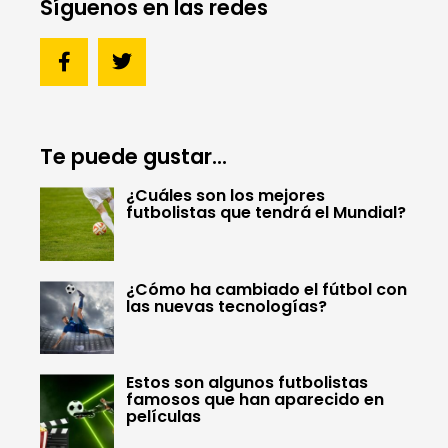
Síguenos en las redes
Te puede gustar...
¿Cuáles son los mejores
futbolistas que tendrá el Mundial?
¿Cómo ha cambiado el fútbol con
las nuevas tecnologías?
Estos son algunos futbolistas
famosos que han aparecido en
películas