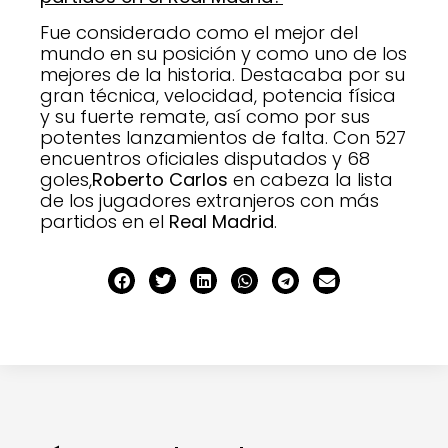
Fue considerado como el mejor del
mundo en su posición y como uno de los
mejores de la historia. Destacaba por su
gran técnica, velocidad, potencia física
y su fuerte remate, así como por sus
potentes lanzamientos de falta. Con 527
encuentros oficiales disputados y 68
goles,
Roberto Carlos
en cabeza la lista
de los jugadores extranjeros con más
partidos en el
Real Madrid
.