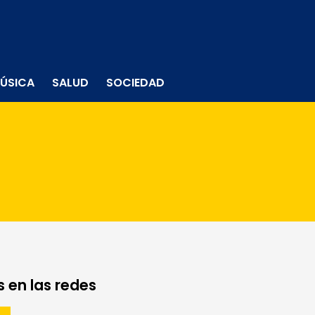
ÚSICA
SALUD
SOCIEDAD
 en las redes