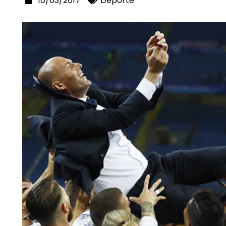
10/03/2017
Deporte