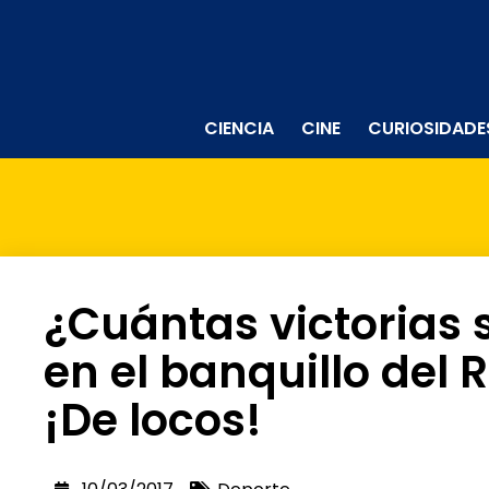
CIENCIA
CINE
CURIOSIDADE
¿Cuántas victorias
en el banquillo del 
¡De locos!