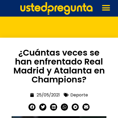
¿Cuántas veces se
han enfrentado Real
Madrid y Atalanta en
Champions?
25/05/2021
Deporte