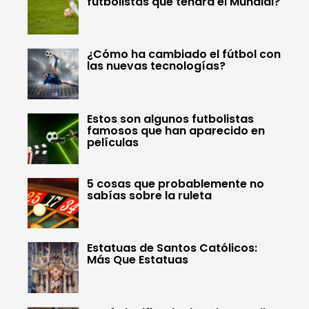
futbolistas que tendrá el Mundial?
¿Cómo ha cambiado el fútbol con
las nuevas tecnologías?
Estos son algunos futbolistas
famosos que han aparecido en
películas
5 cosas que probablemente no
sabías sobre la ruleta
Estatuas de Santos Católicos:
Más Que Estatuas