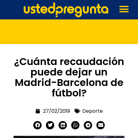
¿Cuánta recaudación
puede dejar un
Madrid-Barcelona de
fútbol?
27/02/2019
Deporte