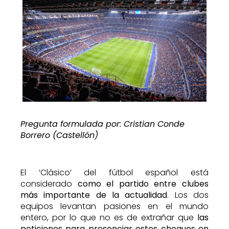
Pregunta formulada por: Cristian Conde
Borrero (Castellón)
El ‘Clásico’ del fútbol español está
considerado
como el partido entre clubes
más importante de la actualidad
. Los dos
equipos levantan pasiones en el mundo
entero, por lo que no es de extrañar que
las
peticiones para presenciar estos choques en