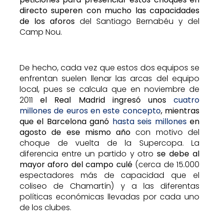
directo superen con mucho las capacidades
de los aforos
del Santiago Bernabéu y del
Camp Nou.
De hecho, cada vez que estos dos equipos se
enfrentan suelen llenar las arcas del equipo
local, pues se calcula que en noviembre de
2011
el Real Madrid ingresó unos
cuatro
millones de euros en este concepto
, mientras
que el Barcelona ganó
hasta seis millones
en
agosto de ese mismo año
con motivo del
choque de vuelta de la Supercopa. La
diferencia entre un partido y otro
se debe al
mayor aforo del campo culé
(cerca de 15.000
espectadores más de capacidad que el
coliseo de Chamartín) y a las diferentas
políticas económicas llevadas por cada uno
de los clubes.